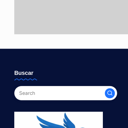
Buscar