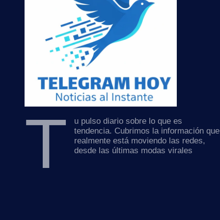
T
u pulso diario sobre lo que es
tendencia. Cubrimos la información que
realmente está moviendo las redes,
desde las últimas modas virales