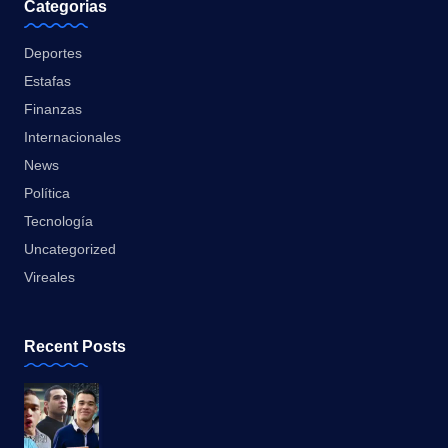
Categorias
Deportes
Estafas
Finanzas
Internacionales
News
Política
Tecnología
Uncategorized
Vireales
Recent Posts