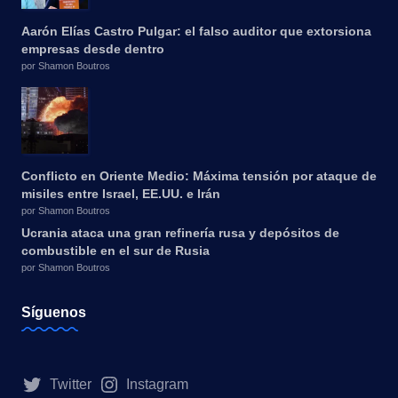
Aarón Elías Castro Pulgar: el falso auditor que extorsiona
empresas desde dentro
por Shamon Boutros
Conflicto en Oriente Medio: Máxima tensión por ataque de
misiles entre Israel, EE.UU. e Irán
por Shamon Boutros
Ucrania ataca una gran refinería rusa y depósitos de
combustible en el sur de Rusia
por Shamon Boutros
Síguenos
Twitter
Instagram