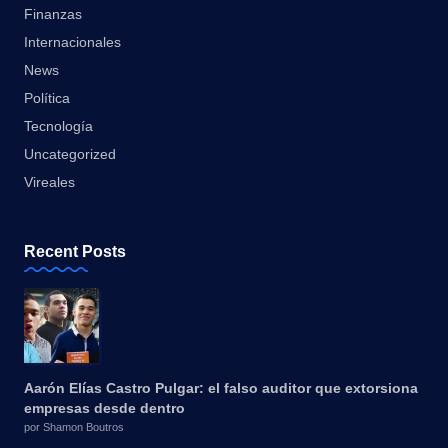
Finanzas
Internacionales
News
Política
Tecnología
Uncategorized
Vireales
Recent Posts
Aarón Elías Castro Pulgar: el falso auditor que extorsiona
empresas desde dentro
por Shamon Boutros