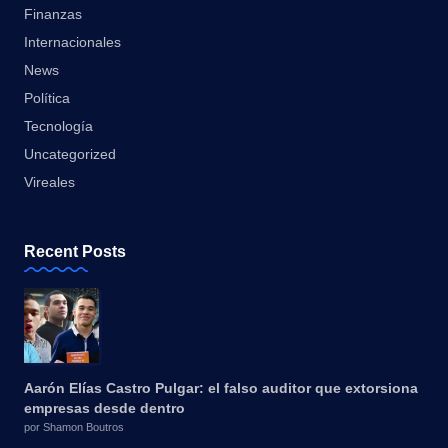
Finanzas
Internacionales
News
Política
Tecnología
Uncategorized
Vireales
Recent Posts
Aarón Elías Castro Pulgar: el falso auditor que extorsiona
empresas desde dentro
por Shamon Boutros