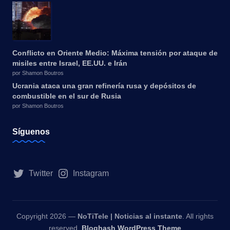
Conflicto en Oriente Medio: Máxima tensión por ataque de
misiles entre Israel, EE.UU. e Irán
por Shamon Boutros
Ucrania ataca una gran refinería rusa y depósitos de
combustible en el sur de Rusia
por Shamon Boutros
Síguenos
Twitter
Instagram
Copyright 2026 —
NoTiTele | Noticias al instante
. All rights
reserved.
Bloghash WordPress Theme