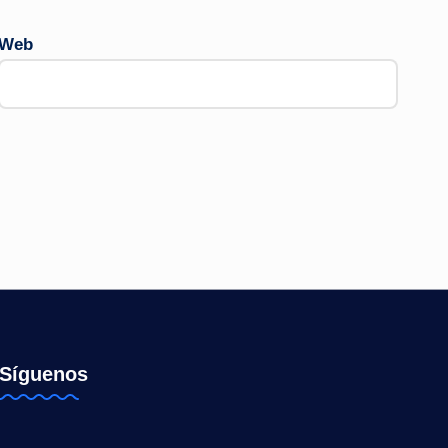
Web
Síguenos