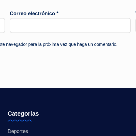
Correo electrónico
*
este navegador para la próxima vez que haga un comentario.
Categorias
Deportes