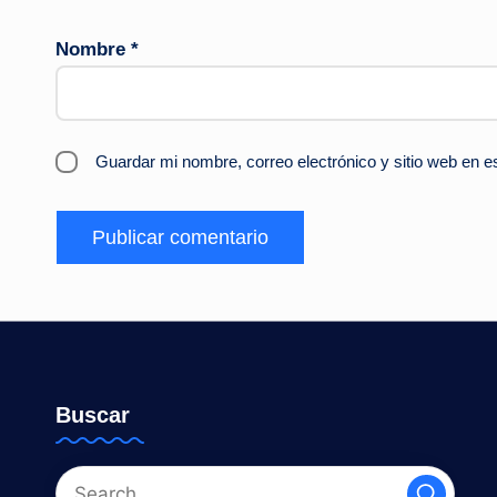
Nombre
*
Guardar mi nombre, correo electrónico y sitio web en 
Buscar