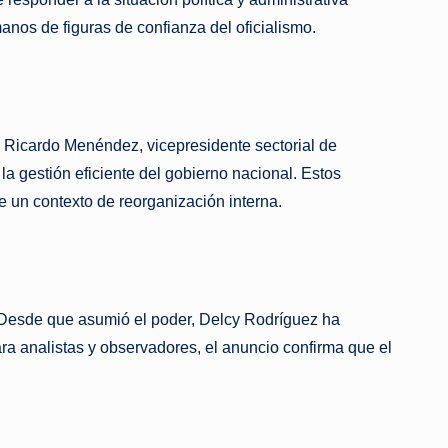
anos de figuras de confianza del oficialismo.
 a Ricardo Menéndez, vicepresidente sectorial de
a gestión eficiente del gobierno nacional. Estos
e un contexto de reorganización interna.
r. Desde que asumió el poder, Delcy Rodríguez ha
ra analistas y observadores, el anuncio confirma que el