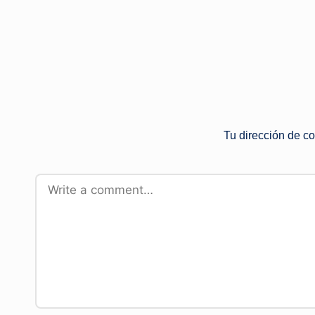
Tu dirección de co