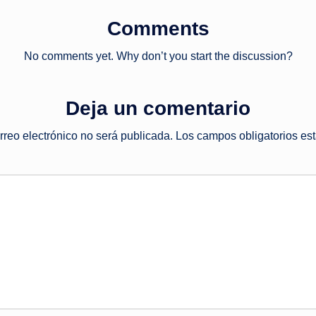
Comments
No comments yet. Why don’t you start the discussion?
Deja un comentario
rreo electrónico no será publicada.
Los campos obligatorios e