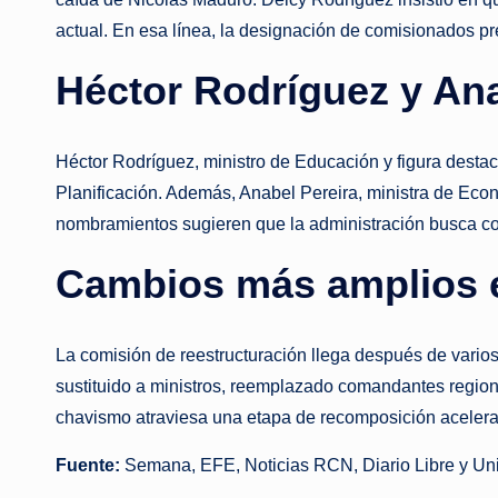
actual. En esa línea, la designación de comisionados pr
Héctor Rodríguez y Ana
Héctor Rodríguez, ministro de Educación y figura destac
Planificación. Además, Anabel Pereira, ministra de Eco
nombramientos sugieren que la administración busca comb
Cambios más amplios 
La comisión de reestructuración llega después de varios
sustituido a ministros, reemplazado comandantes region
chavismo atraviesa una etapa de recomposición acelerada,
Fuente:
Semana, EFE, Noticias RCN, Diario Libre y Un