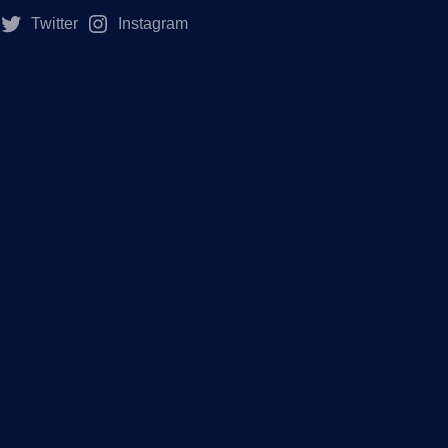
Twitter
Instagram