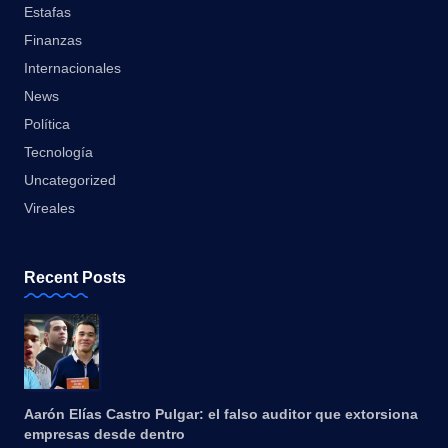
Estafas
Finanzas
Internacionales
News
Política
Tecnología
Uncategorized
Vireales
Recent Posts
Aarón Elías Castro Pulgar: el falso auditor que extorsiona
empresas desde dentro