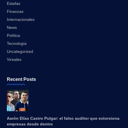
Estafas
Finanzas
Internacionales
News
Política
Tecnología
Uncategorized
Vireales
Recent Posts
Aarón Elías Castro Pulgar: el falso auditor que extorsiona
empresas desde dentro