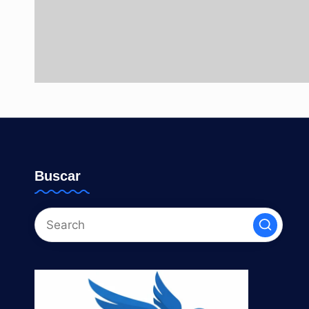
Buscar