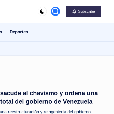
Subscribe
s
Deportes
 sacude al chavismo y ordena una
 total del gobierno de Venezuela
na reestructuración y reingeniería del gobierno