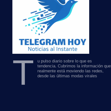
T
u pulso diario sobre lo que es
tendencia. Cubrimos la información que
realmente está moviendo las redes,
desde las últimas modas virales