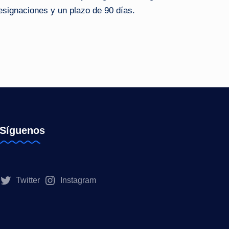
signaciones y un plazo de 90 días.
Síguenos
Twitter
Instagram