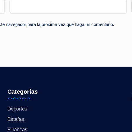
este navegador para la próxima vez que haga un comentario.
Categorias
Deportes
Estafas
Finanzas