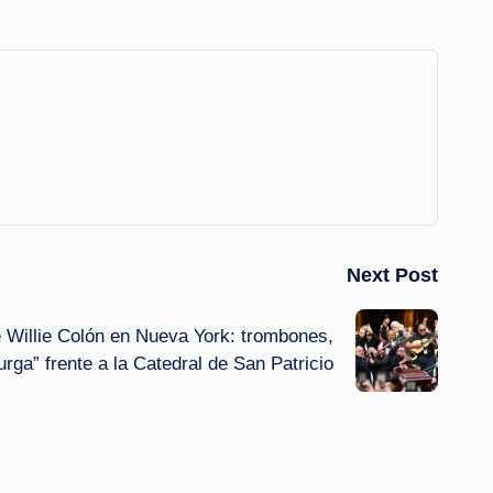
Next Post
de Willie Colón en Nueva York: trombones,
rga” frente a la Catedral de San Patricio