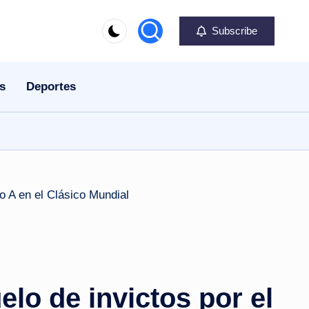
Subscribe
s
Deportes
elo de invictos por el