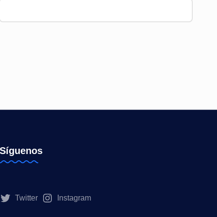
Síguenos
Twitter
Instagram