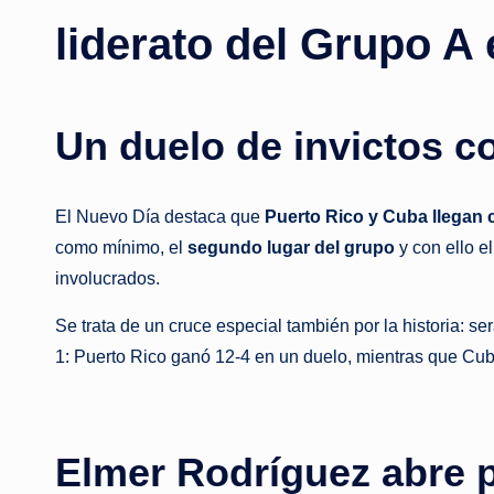
liderato del Grupo A
Un duelo de invictos c
El Nuevo Día destaca que
Puerto Rico y Cuba llegan 
como mínimo, el
segundo lugar del grupo
y con ello e
involucrados.
Se trata de un cruce especial también por la historia: s
1: Puerto Rico ganó 12-4 en un duelo, mientras que Cuba
Elmer Rodríguez abre p