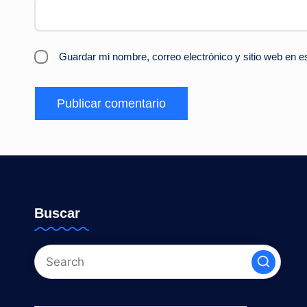
Guardar mi nombre, correo electrónico y sitio web en 
Buscar