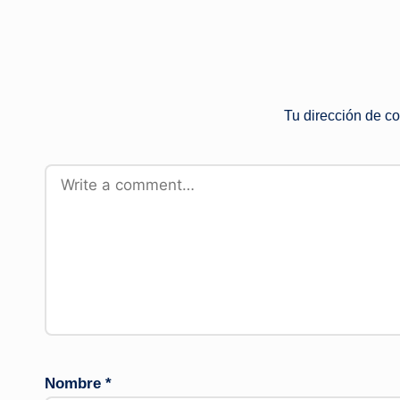
Tu dirección de co
Nombre
*