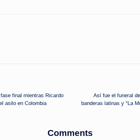
fase final mientras Ricardo
Así fue el funeral 
 el asilo en Colombia
banderas latinas y “La Mu
Comments