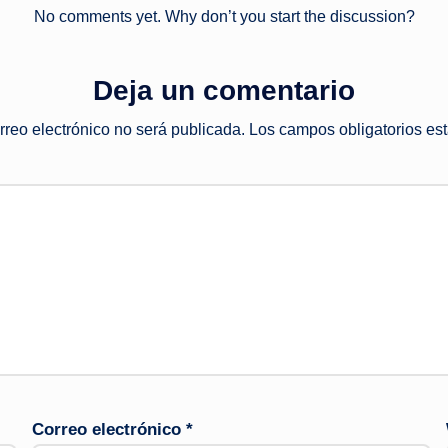
No comments yet. Why don’t you start the discussion?
Deja un comentario
rreo electrónico no será publicada.
Los campos obligatorios e
Correo electrónico
*