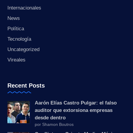
Internacionales
News
Política
Tecnología
Uncategorized
Vireales
Recent Posts
Aarón Elías Castro Pulgar: el falso
auditor que extorsiona empresas
desde dentro
por Shamon Boutros