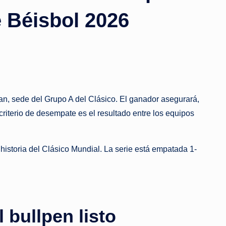
e Béisbol 2026
n, sede del Grupo A del Clásico. El ganador asegurará,
riterio de desempate es el resultado entre los equipos
istoria del Clásico Mundial. La serie está empatada 1-
 bullpen listo