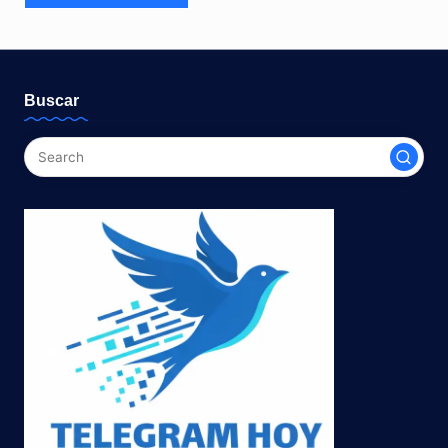
Buscar