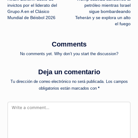
invictos por el liderato del
petróleo mientras Israel
Grupo A en el Clásico
sigue bombardeando
Mundial de Béisbol 2026
Teherán y se explora un alto
el fuego
Comments
No comments yet. Why don’t you start the discussion?
Deja un comentario
Tu dirección de correo electrónico no será publicada.
Los campos
obligatorios están marcados con
*