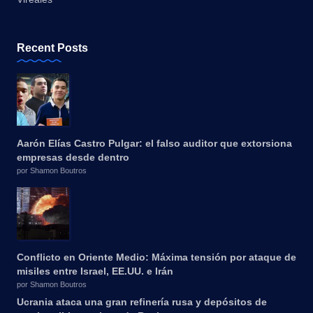
Recent Posts
Aarón Elías Castro Pulgar: el falso auditor que extorsiona
empresas desde dentro
por Shamon Boutros
Conflicto en Oriente Medio: Máxima tensión por ataque de
misiles entre Israel, EE.UU. e Irán
por Shamon Boutros
Ucrania ataca una gran refinería rusa y depósitos de