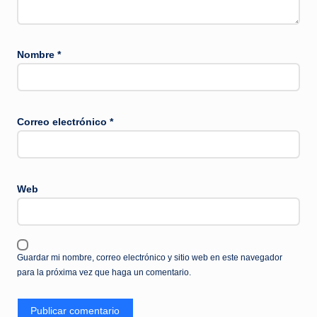
Nombre
*
Correo electrónico
*
Web
Guardar mi nombre, correo electrónico y sitio web en este navegador
para la próxima vez que haga un comentario.