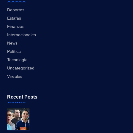
Deportes
Estafas
Finanzas
Internacionales
News
Política
Tecnología
Uncategorized
Vireales
Recent Posts