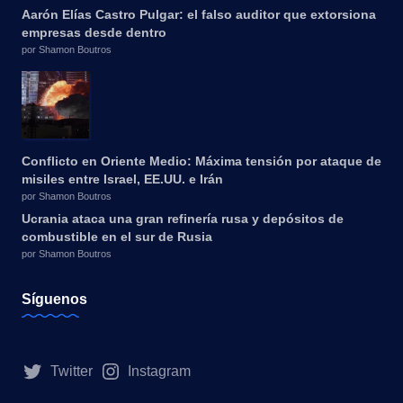
Aarón Elías Castro Pulgar: el falso auditor que extorsiona
empresas desde dentro
por Shamon Boutros
Conflicto en Oriente Medio: Máxima tensión por ataque de
misiles entre Israel, EE.UU. e Irán
por Shamon Boutros
Ucrania ataca una gran refinería rusa y depósitos de
combustible en el sur de Rusia
por Shamon Boutros
Síguenos
Twitter
Instagram