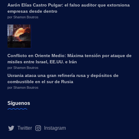
Aarón Elías Castro Pulgar: el falso auditor que extorsiona
empresas desde dentro
por Shamon Boutros
Conflicto en Oriente Medio: Máxima tensión por ataque de
misiles entre Israel, EE.UU. e Irán
por Shamon Boutros
Ucrania ataca una gran refinería rusa y depósitos de
combustible en el sur de Rusia
por Shamon Boutros
Síguenos
Twitter
Instagram