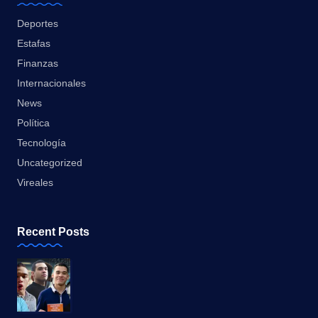
Deportes
Estafas
Finanzas
Internacionales
News
Política
Tecnología
Uncategorized
Vireales
Recent Posts