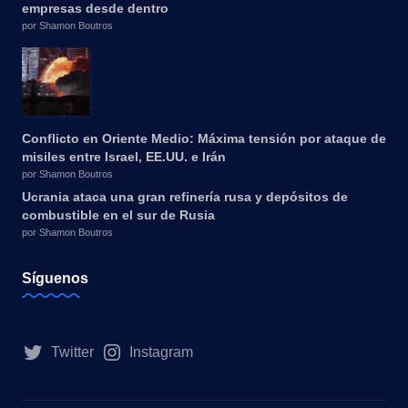
empresas desde dentro
por Shamon Boutros
Conflicto en Oriente Medio: Máxima tensión por ataque de
misiles entre Israel, EE.UU. e Irán
por Shamon Boutros
Ucrania ataca una gran refinería rusa y depósitos de
combustible en el sur de Rusia
por Shamon Boutros
Síguenos
Twitter
Instagram