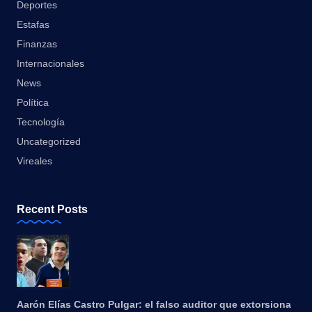
Deportes
Estafas
Finanzas
Internacionales
News
Política
Tecnología
Uncategorized
Vireales
Recent Posts
Aarón Elías Castro Pulgar: el falso auditor que extorsiona