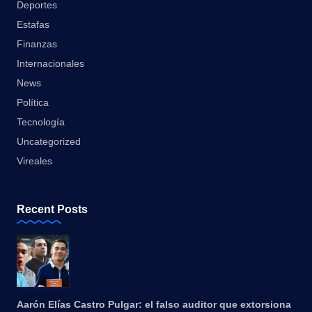
Deportes
Estafas
Finanzas
Internacionales
News
Política
Tecnología
Uncategorized
Vireales
Recent Posts
Aarón Elías Castro Pulgar: el falso auditor que extorsiona