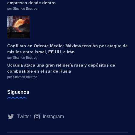
empresas desde dentro
por Shamon Boutros
Conflicto en Oriente Medio: Máxima tensión por ataque de
misiles entre Israel, EE.UU. e Irán
por Shamon Boutros
Ucrania ataca una gran refinería rusa y depósitos de
combustible en el sur de Rusia
por Shamon Boutros
Síguenos
Twitter
Instagram