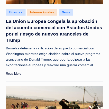
Posted
Finanzas
Internacionales
News
in
La Unión Europea congela la aprobación
del acuerdo comercial con Estados Unidos
por el riesgo de nuevos aranceles de
Trump
Bruselas detiene la ratificación de su pacto comercial con
Washington mientras exige claridad sobre el nuevo programa
arancelario de Donald Trump, que podría golpear a las
exportaciones europeas y reavivar una guerra comercial
Read More