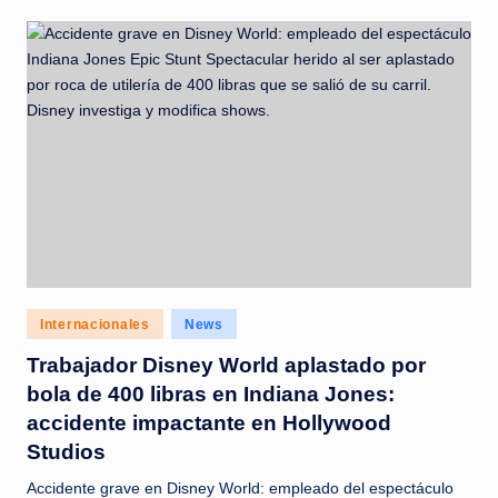
Posted
Internacionales
News
in
Trabajador Disney World aplastado por
bola de 400 libras en Indiana Jones:
accidente impactante en Hollywood
Studios
Accidente grave en Disney World: empleado del espectáculo