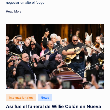
negociar un alto el fuego.
Read More
Posted
Internacionales
News
in
Así fue el funeral de Willie Colón en Nueva