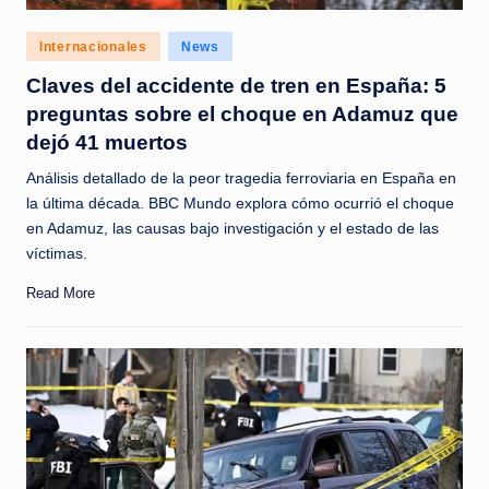
Posted
Internacionales
News
in
Claves del accidente de tren en España: 5
preguntas sobre el choque en Adamuz que
dejó 41 muertos
Análisis detallado de la peor tragedia ferroviaria en España en
la última década. BBC Mundo explora cómo ocurrió el choque
en Adamuz, las causas bajo investigación y el estado de las
víctimas.
Read More