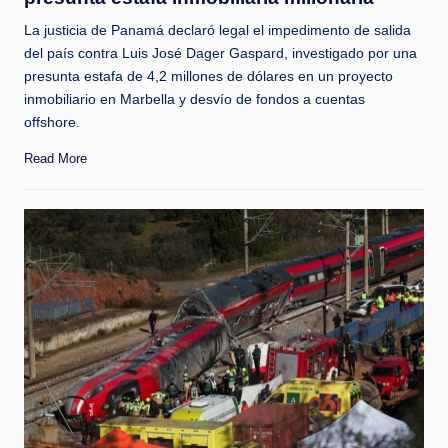
La justicia de Panamá declaró legal el impedimento de salida
del país contra Luis José Dager Gaspard, investigado por una
presunta estafa de 4,2 millones de dólares en un proyecto
inmobiliario en Marbella y desvío de fondos a cuentas
offshore.
Read More