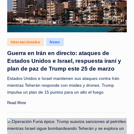
Posted
Internacionales
News
in
Guerra en Irán en directo: ataques de
Estados Unidos e Israel, respuesta iraní y
plan de paz de Trump este 25 de marzo
Estados Unidos e Israel mantienen sus ataques contra Irán
mientras Teherán responde con misiles y drones. Trump
impulsa un plan de 15 puntos para un alto el fuego. ​
Read More