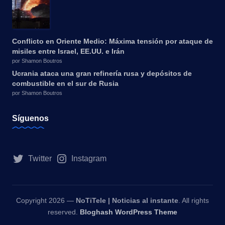
Conflicto en Oriente Medio: Máxima tensión por ataque de
misiles entre Israel, EE.UU. e Irán
por Shamon Boutros
Ucrania ataca una gran refinería rusa y depósitos de
combustible en el sur de Rusia
por Shamon Boutros
Síguenos
Twitter
Instagram
Copyright 2026 —
NoTiTele | Noticias al instante
. All rights
reserved.
Bloghash WordPress Theme