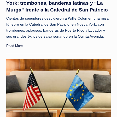
York: trombones, banderas latinas y “La
Murga” frente a la Catedral de San Patricio
Cientos de seguidores despidieron a Willie Colón en una misa
fúnebre en la Catedral de San Patricio, en Nueva York, con
trombones, aplausos, banderas de Puerto Rico y Ecuador y
sus grandes éxitos de salsa sonando en la Quinta Avenida.
Read More