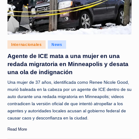
Posted
Internacionales
News
in
Agente de ICE mata a una mujer en una
redada migratoria en Minneapolis y desata
una ola de indignación
Una mujer de 37 años, identificada como Renee Nicole Good,
murió baleada en la cabeza por un agente de ICE dentro de su
auto durante una redada migratoria en Minneapolis; videos
contradicen la versión oficial de que intentó atropellar a los
agentes y autoridades locales acusan al gobierno federal de
causar caos y desconfianza en la ciudad.
Read More