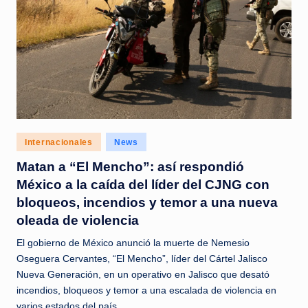
Posted
Internacionales
News
in
Matan a “El Mencho”: así respondió
México a la caída del líder del CJNG con
bloqueos, incendios y temor a una nueva
oleada de violencia
El gobierno de México anunció la muerte de Nemesio
Oseguera Cervantes, “El Mencho”, líder del Cártel Jalisco
Nueva Generación, en un operativo en Jalisco que desató
incendios, bloqueos y temor a una escalada de violencia en
varios estados del país.