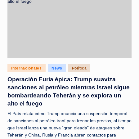
Posted
Internacionales
News
Política
in
Operación Furia épica: Trump suaviza
sanciones al petróleo mientras Israel sigue
bombardeando Teherán y se explora un
alto el fuego
El País relata cómo Trump anuncia una suspensión temporal
de sanciones al petróleo iraní para frenar los precios, al tiempo
que Israel lanza una nueva “gran oleada” de ataques sobre
Teherán y China, Rusia y Francia abren contactos para