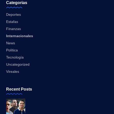
Categorias
Deportes
Estafas
Finanzas
Internacionales
News
Política
Tecnología
Uncategorized
Vireales
Recent Posts