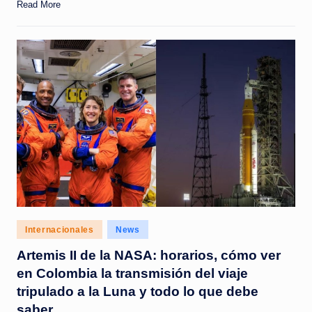
Read More
Posted
Internacionales
News
in
Artemis II de la NASA: horarios, cómo ver
en Colombia la transmisión del viaje
tripulado a la Luna y todo lo que debe
saber