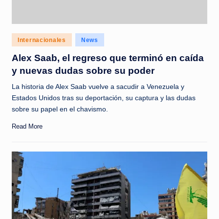
Posted
Internacionales
News
in
Alex Saab, el regreso que terminó en caída
y nuevas dudas sobre su poder
La historia de Alex Saab vuelve a sacudir a Venezuela y
Estados Unidos tras su deportación, su captura y las dudas
sobre su papel en el chavismo.
Read More