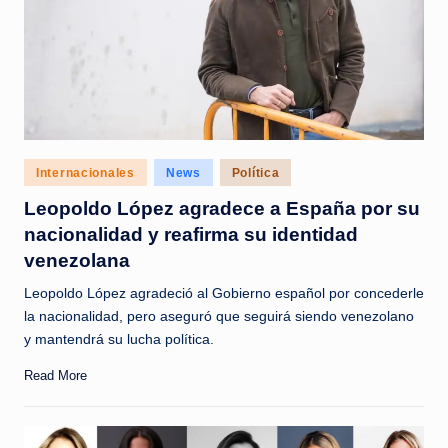
Posted
Internacionales
News
Política
in
Leopoldo López agradece a España por su
nacionalidad y reafirma su identidad
venezolana
Leopoldo López agradeció al Gobierno español por concederle
la nacionalidad, pero aseguró que seguirá siendo venezolano
y mantendrá su lucha política.
Read More