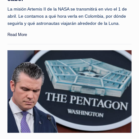
La misión Artemis II de la NASA se transmitirá en vivo el 1 de
abril. Le contamos a qué hora verla en Colombia, por dónde
seguirla y qué astronautas viajarán alrededor de la Luna.
Read More