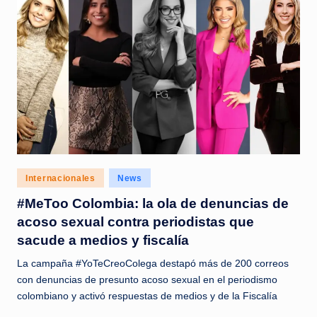
Posted
Internacionales
News
in
#MeToo Colombia: la ola de denuncias de
acoso sexual contra periodistas que
sacude a medios y fiscalía
La campaña #YoTeCreoColega destapó más de 200 correos
con denuncias de presunto acoso sexual en el periodismo
colombiano y activó respuestas de medios y de la Fiscalía