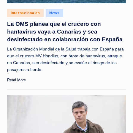
Posted
Internacionales
News
in
La OMS planea que el crucero con
hantavirus vaya a Canarias y sea
desinfectado en colaboración con España
La Organización Mundial de la Salud trabaja con España para
que el crucero MV Hondius, con brote de hantavirus, atraque
en Canarias, sea desinfectado y se evalúe el riesgo de los
pasajeros a bordo.
Read More