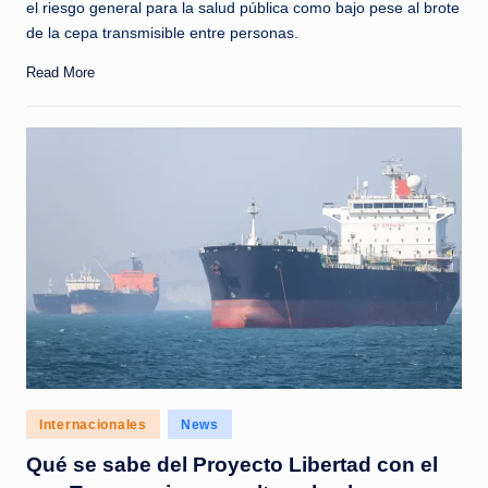
el riesgo general para la salud pública como bajo pese al brote
de la cepa transmisible entre personas.
Read More
Posted
Internacionales
News
in
Qué se sabe del Proyecto Libertad con el