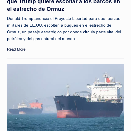
que Trump quiere escoltar a los barcos en
el estrecho de Ormuz
Donald Trump anunció el Proyecto Libertad para que fuerzas
militares de EE.UU. escolten a buques en el estrecho de
Ormuz, un pasaje estratégico por donde circula parte vital del
petróleo y del gas natural del mundo.
Read More