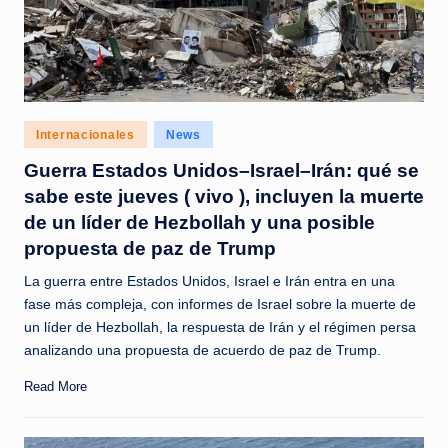
Posted
Internacionales
News
in
Guerra Estados Unidos–Israel–Irán: qué se
sabe este jueves ( vivo ), incluyen la muerte
de un líder de Hezbollah y una posible
propuesta de paz de Trump
La guerra entre Estados Unidos, Israel e Irán entra en una
fase más compleja, con informes de Israel sobre la muerte de
un líder de Hezbollah, la respuesta de Irán y el régimen persa
analizando una propuesta de acuerdo de paz de Trump.
Read More