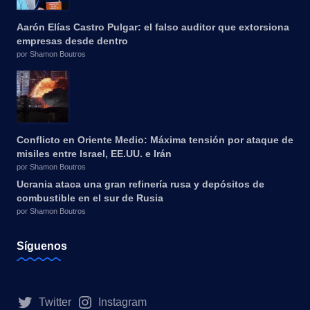
Aarón Elías Castro Pulgar: el falso auditor que extorsiona
empresas desde dentro
por Shamon Boutros
Conflicto en Oriente Medio: Máxima tensión por ataque de
misiles entre Israel, EE.UU. e Irán
por Shamon Boutros
Ucrania ataca una gran refinería rusa y depósitos de
combustible en el sur de Rusia
por Shamon Boutros
Síguenos
Twitter
Instagram