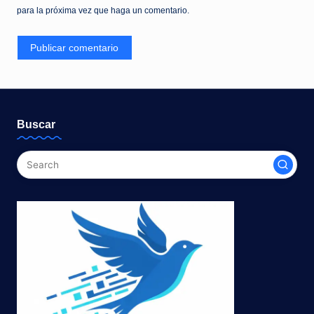
para la próxima vez que haga un comentario.
Buscar