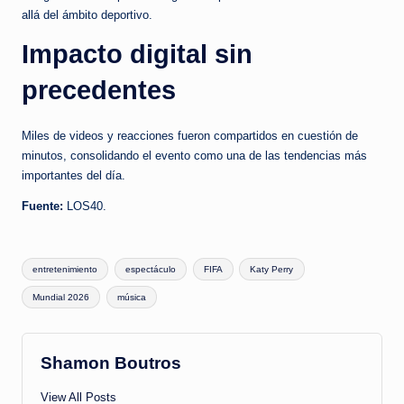
allá del ámbito deportivo.
Impacto digital sin
precedentes
Miles de videos y reacciones fueron compartidos en cuestión de
minutos, consolidando el evento como una de las tendencias más
importantes del día.
Fuente:
LOS40.
Tags:
entretenimiento
espectáculo
FIFA
Katy Perry
Mundial 2026
música
Shamon Boutros
View All Posts