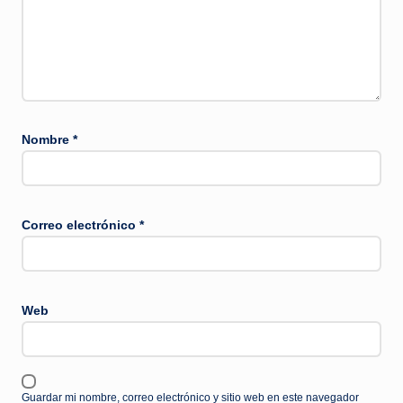
Nombre
*
Correo electrónico
*
Web
Guardar mi nombre, correo electrónico y sitio web en este navegador