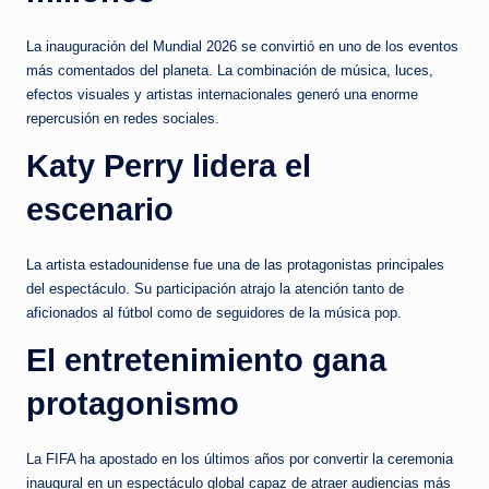
La inauguración del Mundial 2026 se convirtió en uno de los eventos
más comentados del planeta. La combinación de música, luces,
efectos visuales y artistas internacionales generó una enorme
repercusión en redes sociales.
Katy Perry lidera el
escenario
La artista estadounidense fue una de las protagonistas principales
del espectáculo. Su participación atrajo la atención tanto de
aficionados al fútbol como de seguidores de la música pop.
El entretenimiento gana
protagonismo
La FIFA ha apostado en los últimos años por convertir la ceremonia
inaugural en un espectáculo global capaz de atraer audiencias más