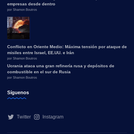
empresas desde dentro
por Shamon Boutros
Conflicto en Oriente Medio: Máxima tensión por ataque de
misiles entre Israel, EE.UU. e Irán
por Shamon Boutros
Ucrania ataca una gran refinería rusa y depósitos de
combustible en el sur de Rusia
por Shamon Boutros
Síguenos
Twitter
Instagram