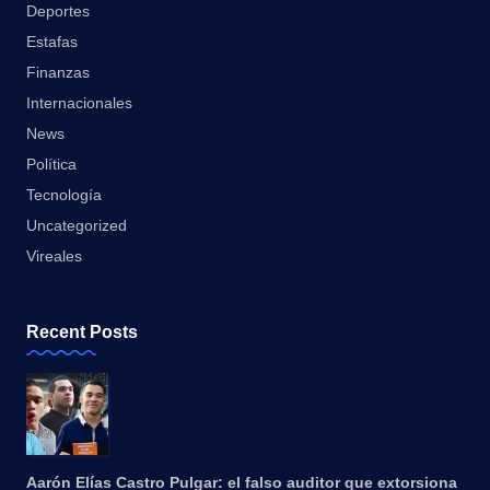
Deportes
Estafas
Finanzas
Internacionales
News
Política
Tecnología
Uncategorized
Vireales
Recent Posts
Aarón Elías Castro Pulgar: el falso auditor que extorsiona