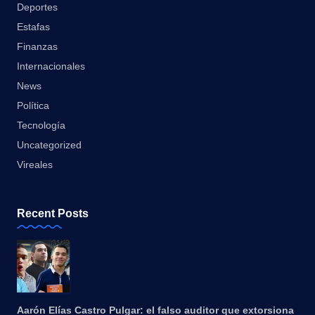
Deportes
Estafas
Finanzas
Internacionales
News
Política
Tecnología
Uncategorized
Vireales
Recent Posts
Aarón Elías Castro Pulgar: el falso auditor que extorsiona