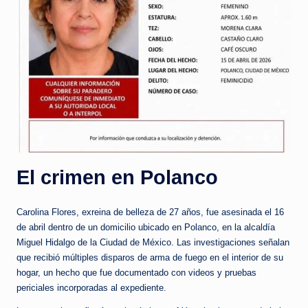
El crimen en Polanco
Carolina Flores, exreina de belleza de 27 años, fue asesinada el 16
de abril dentro de un domicilio ubicado en Polanco, en la alcaldía
Miguel Hidalgo de la Ciudad de México. Las investigaciones señalan
que recibió múltiples disparos de arma de fuego en el interior de su
hogar, un hecho que fue documentado con videos y pruebas
periciales incorporadas al expediente.