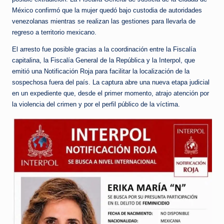
México confirmó que la mujer quedó bajo custodia de autoridades
venezolanas mientras se realizan las gestiones para llevarla de
regreso a territorio mexicano.
El arresto fue posible gracias a la coordinación entre la Fiscalía
capitalina, la Fiscalía General de la República y la Interpol, que
emitió una Notificación Roja para facilitar la localización de la
sospechosa fuera del país. La captura abre una nueva etapa judicial
en un expediente que, desde el primer momento, atrajo atención por
la violencia del crimen y por el perfil público de la víctima.