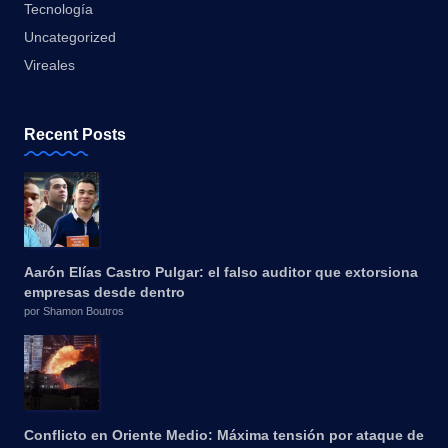
Tecnología
Uncategorized
Vireales
Recent Posts
Aarón Elías Castro Pulgar: el falso auditor que extorsiona
empresas desde dentro
por Shamon Boutros
Conflicto en Oriente Medio: Máxima tensión por ataque de