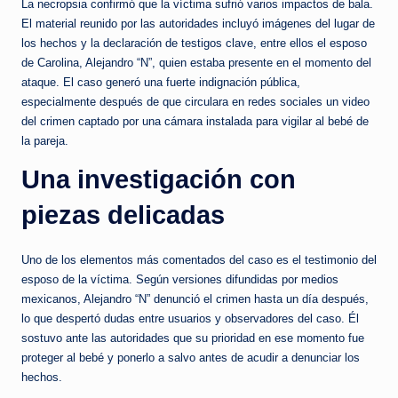
La necropsia confirmó que la víctima sufrió varios impactos de bala.
El material reunido por las autoridades incluyó imágenes del lugar de
los hechos y la declaración de testigos clave, entre ellos el esposo
de Carolina, Alejandro “N”, quien estaba presente en el momento del
ataque. El caso generó una fuerte indignación pública,
especialmente después de que circulara en redes sociales un video
del crimen captado por una cámara instalada para vigilar al bebé de
la pareja.
Una investigación con
piezas delicadas
Uno de los elementos más comentados del caso es el testimonio del
esposo de la víctima. Según versiones difundidas por medios
mexicanos, Alejandro “N” denunció el crimen hasta un día después,
lo que despertó dudas entre usuarios y observadores del caso. Él
sostuvo ante las autoridades que su prioridad en ese momento fue
proteger al bebé y ponerlo a salvo antes de acudir a denunciar los
hechos.