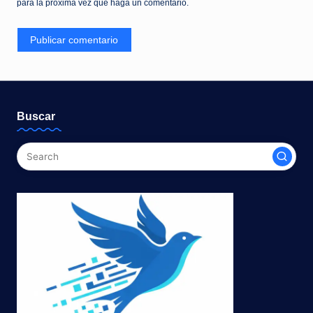
para la próxima vez que haga un comentario.
Buscar