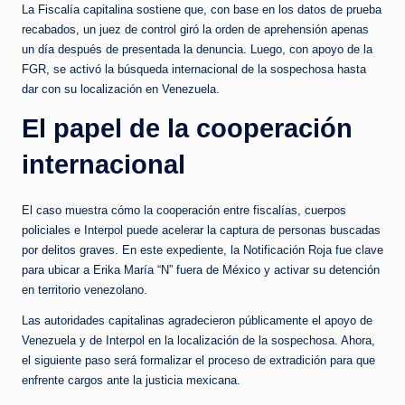
La Fiscalía capitalina sostiene que, con base en los datos de prueba
recabados, un juez de control giró la orden de aprehensión apenas
un día después de presentada la denuncia. Luego, con apoyo de la
FGR, se activó la búsqueda internacional de la sospechosa hasta
dar con su localización en Venezuela.
El papel de la cooperación
internacional
El caso muestra cómo la cooperación entre fiscalías, cuerpos
policiales e Interpol puede acelerar la captura de personas buscadas
por delitos graves. En este expediente, la Notificación Roja fue clave
para ubicar a Erika María “N” fuera de México y activar su detención
en territorio venezolano.
Las autoridades capitalinas agradecieron públicamente el apoyo de
Venezuela y de Interpol en la localización de la sospechosa. Ahora,
el siguiente paso será formalizar el proceso de extradición para que
enfrente cargos ante la justicia mexicana.