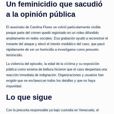
Un feminicidio que sacudió
a la opinión pública
El asesinato de Carolina Flores se volvió particularmente visible
porque parte del crimen quedó registrado en un video difundido
ampliamente en redes sociales. Esa grabación ayudó a reconstruir el
instante del ataque y elevó el interés mediático del caso, que pasó
rápidamente de ser un homicidio a investigarse como presunto
feminicidio.
La violencia del episodio, la edad de la víctima y su exposición
pública como exreina de belleza hicieron que el caso despertara una
reacción inmediata de indignación. Organizaciones y usuarios han
exigido que se esclarezcan todos los detalles y que no haya
impunidad.
Lo que sigue
Con la presunta responsable ya bajo custodia en Venezuela, el