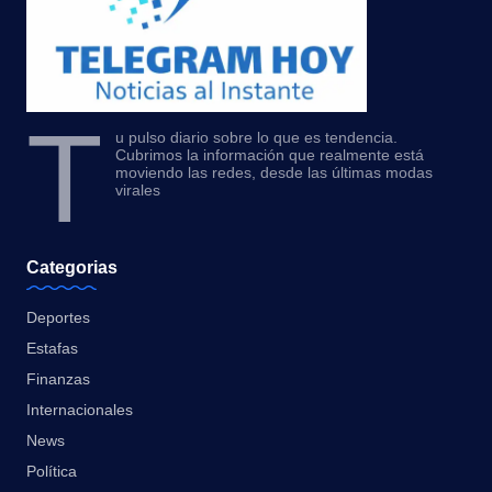
T
u pulso diario sobre lo que es tendencia.
Cubrimos la información que realmente está
moviendo las redes, desde las últimas modas
virales
Categorias
Deportes
Estafas
Finanzas
Internacionales
News
Política