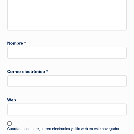
Nombre
*
Correo electrónico
*
Web
Guardar mi nombre, correo electrónico y sitio web en este navegador