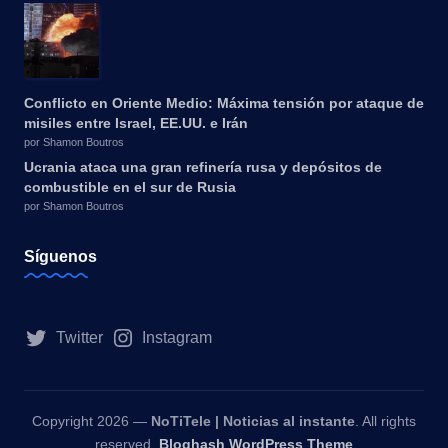
Conflicto en Oriente Medio: Máxima tensión por ataque de
misiles entre Israel, EE.UU. e Irán
por Shamon Boutros
Ucrania ataca una gran refinería rusa y depósitos de
combustible en el sur de Rusia
por Shamon Boutros
Síguenos
Twitter
Instagram
Copyright 2026 —
NoTiTele | Noticias al instante
. All rights
reserved.
Bloghash WordPress Theme