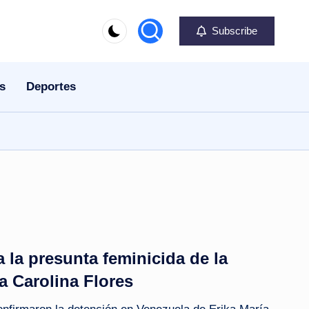
Subscribe
s
Deportes
 la presunta feminicida de la
a Carolina Flores