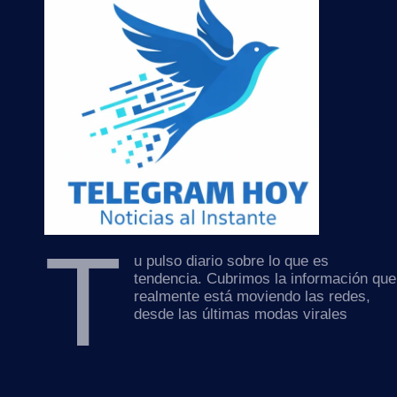
T
u pulso diario sobre lo que es
tendencia. Cubrimos la información que
realmente está moviendo las redes,
desde las últimas modas virales