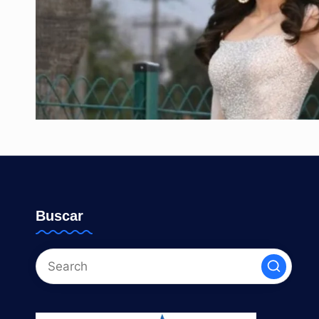
Buscar