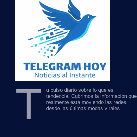
T
u pulso diario sobre lo que es
tendencia. Cubrimos la información que
realmente está moviendo las redes,
desde las últimas modas virales