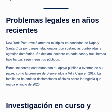
Problemas legales en años
recientes
New York Post reveló arrestos múltiples en condados de Napa y
Santa Cruz por cargos relacionados con sustancias controladas y
agresión doméstica. Se declaró inocente en cada caso y fue liberada
bajo fianza, según registros públicos.
Estos incidentes contrastan con su apoyo público a eventos de su
padre, como la premiere de Bienvenidos a Villa Capri en 2017. La
familia no ha emitido declaraciones oficiales sobre la tragedia que
marca el inicio de 2026.
Investigación en curso y