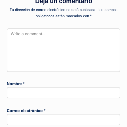
Deja un comentario
Tu dirección de correo electrónico no será publicada.
Los campos
obligatorios están marcados con
*
Nombre
*
Correo electrónico
*