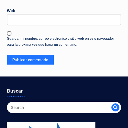
Web
Guardar mi nombre, correo electrónico y sitio web en este navegador
para la próxima vez que haga un comentario.
Buscar