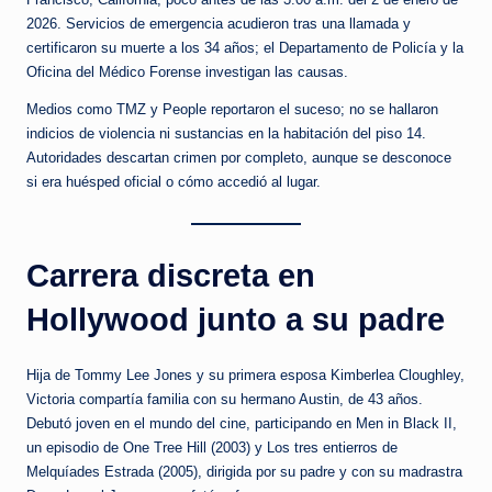
2026. Servicios de emergencia acudieron tras una llamada y
certificaron su muerte a los 34 años; el Departamento de Policía y la
Oficina del Médico Forense investigan las causas.
Medios como TMZ y People reportaron el suceso; no se hallaron
indicios de violencia ni sustancias en la habitación del piso 14.
Autoridades descartan crimen por completo, aunque se desconoce
si era huésped oficial o cómo accedió al lugar.
Carrera discreta en
Hollywood junto a su padre
Hija de Tommy Lee Jones y su primera esposa Kimberlea Cloughley,
Victoria compartía familia con su hermano Austin, de 43 años.
Debutó joven en el mundo del cine, participando en Men in Black II,
un episodio de One Tree Hill (2003) y Los tres entierros de
Melquíades Estrada (2005), dirigida por su padre y con su madrastra