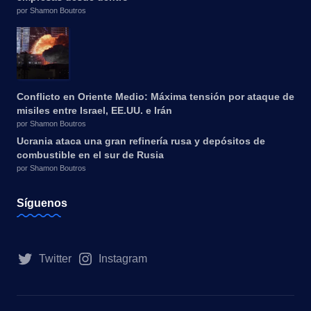
por Shamon Boutros
Conflicto en Oriente Medio: Máxima tensión por ataque de
misiles entre Israel, EE.UU. e Irán
por Shamon Boutros
Ucrania ataca una gran refinería rusa y depósitos de
combustible en el sur de Rusia
por Shamon Boutros
Síguenos
Twitter
Instagram