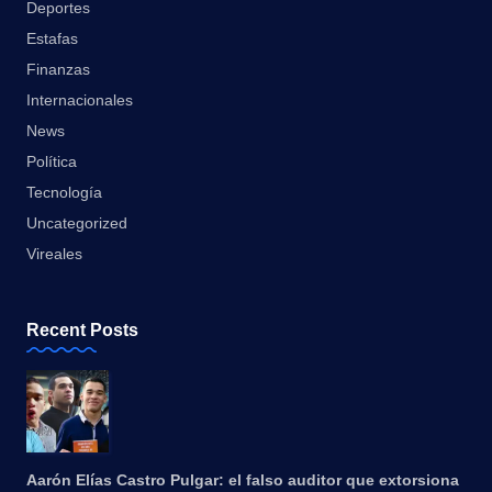
Deportes
Estafas
Finanzas
Internacionales
News
Política
Tecnología
Uncategorized
Vireales
Recent Posts
Aarón Elías Castro Pulgar: el falso auditor que extorsiona