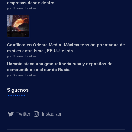
empresas desde dentro
por Shamon Boutros
Conflicto en Oriente Medio: Máxima tensión por ataque de
misiles entre Israel, EE.UU. e Irán
por Shamon Boutros
Ucrania ataca una gran refinería rusa y depósitos de
combustible en el sur de Rusia
por Shamon Boutros
Síguenos
Twitter
Instagram