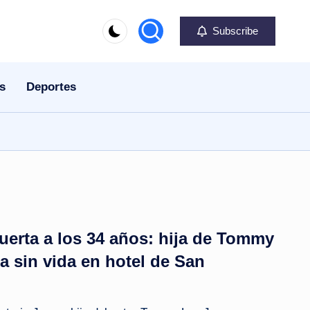
Subscribe
s
Deportes
uerta a los 34 años: hija de Tommy
a sin vida en hotel de San