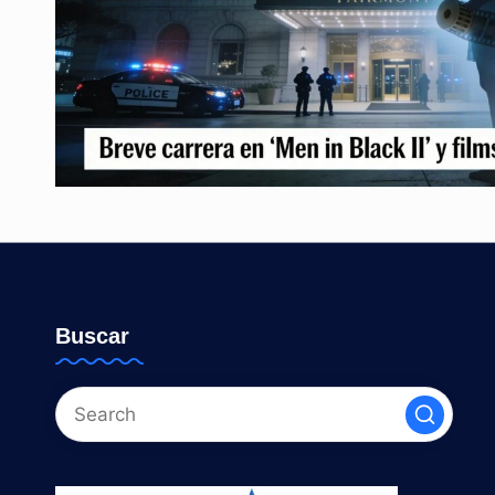
Buscar