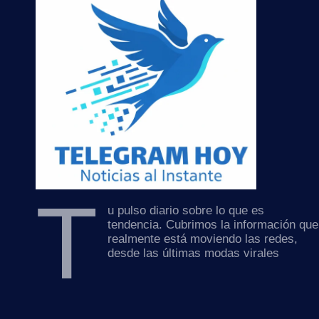
T
u pulso diario sobre lo que es
tendencia. Cubrimos la información que
realmente está moviendo las redes,
desde las últimas modas virales