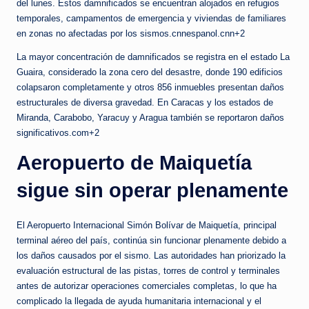
del lunes. Estos damnificados se encuentran alojados en refugios
temporales, campamentos de emergencia y viviendas de familiares
en zonas no afectadas por los sismos.cnnespanol.cnn+2
La mayor concentración de damnificados se registra en el estado La
Guaira, considerado la zona cero del desastre, donde 190 edificios
colapsaron completamente y otros 856 inmuebles presentan daños
estructurales de diversa gravedad. En Caracas y los estados de
Miranda, Carabobo, Yaracuy y Aragua también se reportaron daños
significativos.com+2
Aeropuerto de Maiquetía
sigue sin operar plenamente
El Aeropuerto Internacional Simón Bolívar de Maiquetía, principal
terminal aéreo del país, continúa sin funcionar plenamente debido a
los daños causados por el sismo. Las autoridades han priorizado la
evaluación estructural de las pistas, torres de control y terminales
antes de autorizar operaciones comerciales completas, lo que ha
complicado la llegada de ayuda humanitaria internacional y el