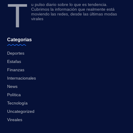
T
u pulso diario sobre lo que es tendencia.
Cubrimos la información que realmente está
moviendo las redes, desde las últimas modas
virales
Categorias
Deportes
Estafas
Finanzas
Internacionales
News
Política
Tecnología
Uncategorized
Vireales