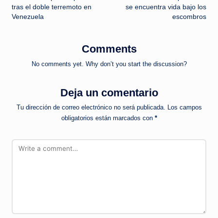
tras el doble terremoto en
se encuentra vida bajo los
Venezuela
escombros
Comments
No comments yet. Why don’t you start the discussion?
Deja un comentario
Tu dirección de correo electrónico no será publicada.
Los campos
obligatorios están marcados con
*