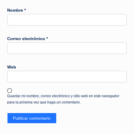
Nombre
*
Correo electrónico
*
Web
Guardar mi nombre, correo electrónico y sitio web en este navegador
para la próxima vez que haga un comentario.