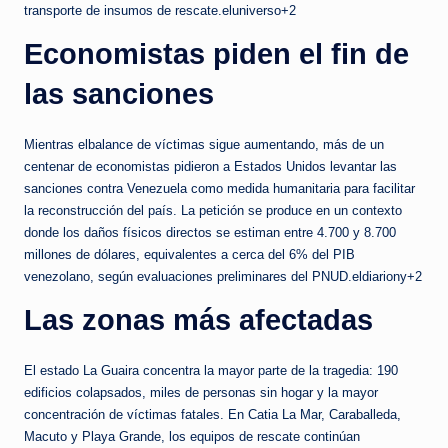
transporte de insumos de rescate.eluniverso+2
Economistas piden el fin de
las sanciones
Mientras elbalance de víctimas sigue aumentando, más de un
centenar de economistas pidieron a Estados Unidos levantar las
sanciones contra Venezuela como medida humanitaria para facilitar
la reconstrucción del país. La petición se produce en un contexto
donde los daños físicos directos se estiman entre 4.700 y 8.700
millones de dólares, equivalentes a cerca del 6% del PIB
venezolano, según evaluaciones preliminares del PNUD.eldiariony+2
Las zonas más afectadas
El estado La Guaira concentra la mayor parte de la tragedia: 190
edificios colapsados, miles de personas sin hogar y la mayor
concentración de víctimas fatales. En Catia La Mar, Caraballeda,
Macuto y Playa Grande, los equipos de rescate continúan