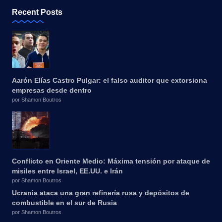
Recent Posts
Aarón Elías Castro Pulgar: el falso auditor que extorsiona
empresas desde dentro
por Shamon Boutros
Conflicto en Oriente Medio: Máxima tensión por ataque de
misiles entre Israel, EE.UU. e Irán
por Shamon Boutros
Ucrania ataca una gran refinería rusa y depósitos de
combustible en el sur de Rusia
por Shamon Boutros