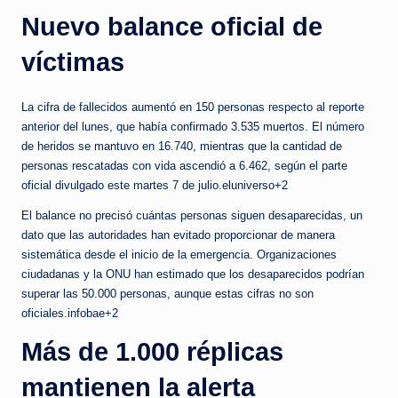
Nuevo balance oficial de
víctimas
La cifra de fallecidos aumentó en 150 personas respecto al reporte
anterior del lunes, que había confirmado 3.535 muertos. El número
de heridos se mantuvo en 16.740, mientras que la cantidad de
personas rescatadas con vida ascendió a 6.462, según el parte
oficial divulgado este martes 7 de julio.eluniverso+2
El balance no precisó cuántas personas siguen desaparecidas, un
dato que las autoridades han evitado proporcionar de manera
sistemática desde el inicio de la emergencia. Organizaciones
ciudadanas y la ONU han estimado que los desaparecidos podrían
superar las 50.000 personas, aunque estas cifras no son
oficiales.infobae+2
Más de 1.000 réplicas
mantienen la alerta