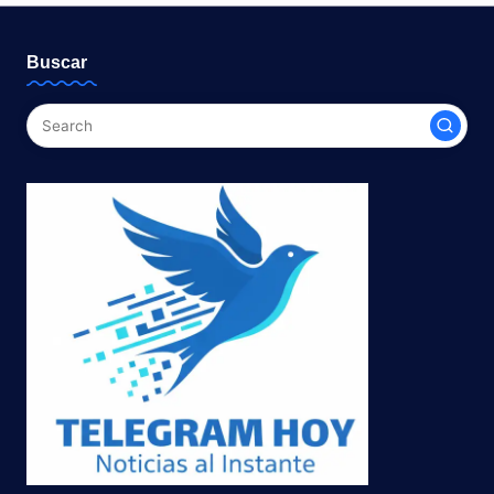
Buscar