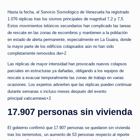
Hasta la fecha, el Servicio Sismológico de Venezuela ha registrado
1.076 réplicas tras los sismos principales de magnitud 7,2 y 7,5.
Estos movimientos telúricos secundarios han complicado las tareas
de rescate en las zonas de escombros y mantienen a la población
en estado de alerta permanente, especialmente en La Guaira, donde
la mayor parte de los edificios colapsados aún no han sido
completamente removidos.dw+2
Las réplicas de mayor intensidad han provocado nuevos colapsos
parciales en estructuras ya dañadas, obligando a los equipos de
rescate a evacuar temporalmente las zonas de trabajo en varias
ocasiones. Los expertos advierten que las réplicas pueden continuar
durante semanas o incluso meses después del evento
principal.vaticannews+2
17.907 personas sin vivienda
El gobierno confirmó que 17.907 personas se quedaron sin vivienda
tras los terremotos, un aumento de 53 personas respecto al reporte