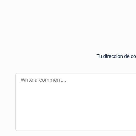
Tu dirección de co