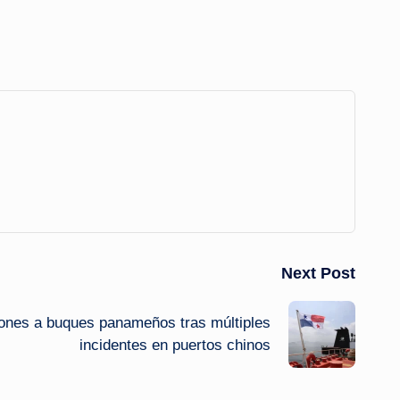
Next Post
iones a buques panameños tras múltiples
incidentes en puertos chinos