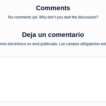
Comments
No comments yet. Why don’t you start the discussion?
Deja un comentario
rreo electrónico no será publicada.
Los campos obligatorios e