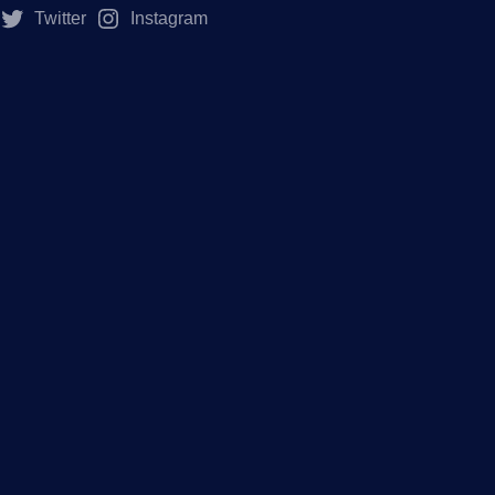
Twitter
Instagram