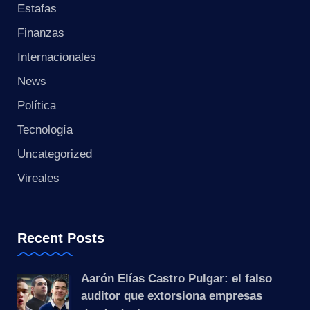
Estafas
Finanzas
Internacionales
News
Política
Tecnología
Uncategorized
Vireales
Recent Posts
Aarón Elías Castro Pulgar: el falso
auditor que extorsiona empresas