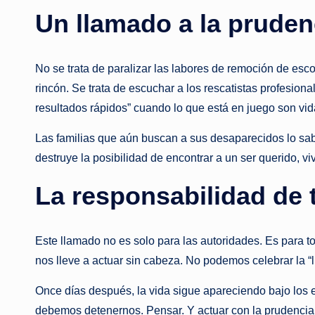
Un llamado a la pruden
No se trata de paralizar las labores de remoción de esc
rincón. Se trata de escuchar a los rescatistas profesion
resultados rápidos” cuando lo que está en juego son v
Las familias que aún buscan a sus desaparecidos lo sab
destruye la posibilidad de encontrar a un ser querido, v
La responsabilidad de 
Este llamado no es solo para las autoridades. Es para 
nos lleve a actuar sin cabeza. No podemos celebrar la “
Once días después, la vida sigue apareciendo bajo los 
debemos detenernos. Pensar. Y actuar con la prudencia 