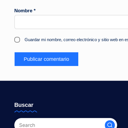
Nombre
*
Guardar mi nombre, correo electrónico y sitio web en 
Buscar