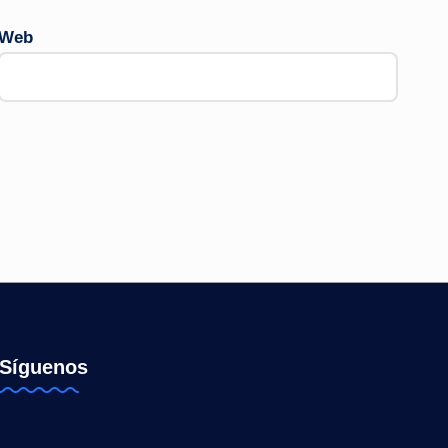
Web
Síguenos