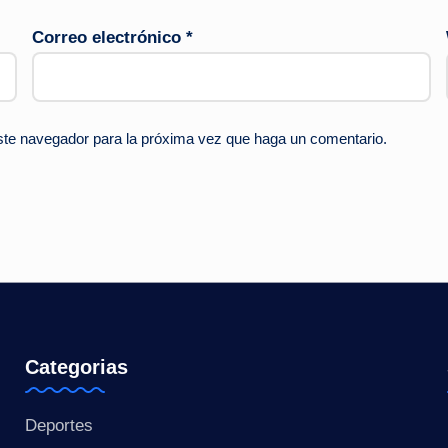
Correo electrónico
*
este navegador para la próxima vez que haga un comentario.
Categorias
Deportes