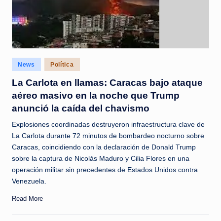
Posted
News
Política
in
La Carlota en llamas: Caracas bajo ataque
aéreo masivo en la noche que Trump
anunció la caída del chavismo
Explosiones coordinadas destruyeron infraestructura clave de
La Carlota durante 72 minutos de bombardeo nocturno sobre
Caracas, coincidiendo con la declaración de Donald Trump
sobre la captura de Nicolás Maduro y Cilia Flores en una
operación militar sin precedentes de Estados Unidos contra
Venezuela.
Read More