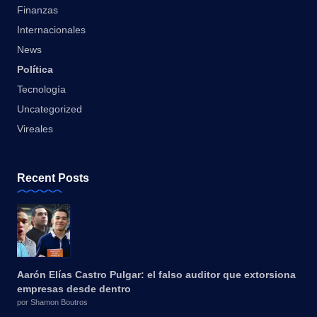
Finanzas
Internacionales
News
Política
Tecnología
Uncategorized
Vireales
Recent Posts
Aarón Elías Castro Pulgar: el falso auditor que extorsiona
empresas desde dentro
por Shamon Boutros