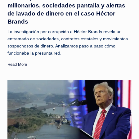
millonarios, sociedades pantalla y alertas
de lavado de dinero en el caso Héctor
Brands
La investigación por corrupción a Héctor Brands revela un
entramado de sociedades, contratos estatales y movimientos
sospechosos de dinero. Analizamos paso a paso cómo
funcionaba la presunta red.
Read More