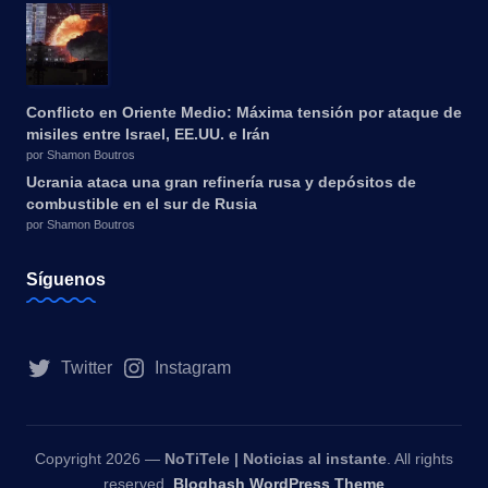
Conflicto en Oriente Medio: Máxima tensión por ataque de
misiles entre Israel, EE.UU. e Irán
por Shamon Boutros
Ucrania ataca una gran refinería rusa y depósitos de
combustible en el sur de Rusia
por Shamon Boutros
Síguenos
Twitter
Instagram
Copyright 2026 —
NoTiTele | Noticias al instante
. All rights
reserved.
Bloghash WordPress Theme