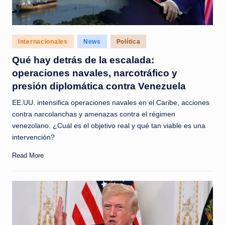
Posted
Internacionales
News
Política
in
Qué hay detrás de la escalada:
operaciones navales, narcotráfico y
presión diplomática contra Venezuela
EE.UU. intensifica operaciones navales en el Caribe, acciones
contra narcolanchas y amenazas contra el régimen
venezolano. ¿Cuál es el objetivo real y qué tan viable es una
intervención?
Read More