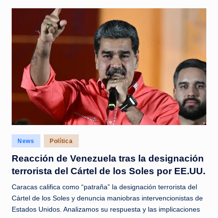
Posted
News
Política
in
Reacción de Venezuela tras la designación
terrorista del Cártel de los Soles por EE.UU.
Caracas califica como “patraña” la designación terrorista del
Cártel de los Soles y denuncia maniobras intervencionistas de
Estados Unidos. Analizamos su respuesta y las implicaciones