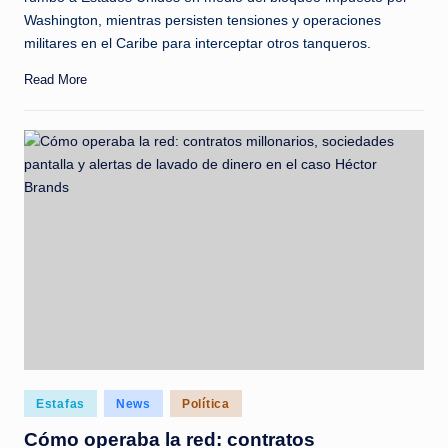
Washington, mientras persisten tensiones y operaciones
militares en el Caribe para interceptar otros tanqueros.
Read More
Posted
Estafas
News
Política
in
Cómo operaba la red: contratos