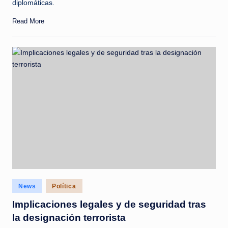
diplomáticas.
Read More
Posted
News
Política
in
Implicaciones legales y de seguridad tras
la designación terrorista