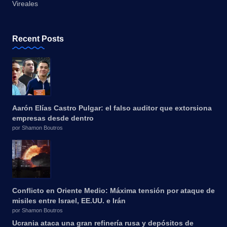
Vireales
Recent Posts
Aarón Elías Castro Pulgar: el falso auditor que extorsiona
empresas desde dentro
por Shamon Boutros
Conflicto en Oriente Medio: Máxima tensión por ataque de
misiles entre Israel, EE.UU. e Irán
por Shamon Boutros
Ucrania ataca una gran refinería rusa y depósitos de