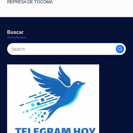
REPRESA DE TOCOMA
Buscar