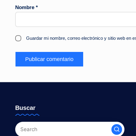
Nombre
*
Guardar mi nombre, correo electrónico y sitio web en 
Buscar