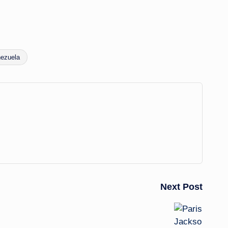
ezuela
Next Post