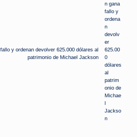
fallo y ordenan devolver 625.000 dólares al
patrimonio de Michael Jackson