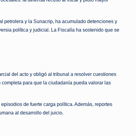
l petrolera y la Sunacrip, ha acumulado detenciones y
ia política y judicial. La Fiscalía ha sostenido que se
ial del acto y obligó al tribunal a resolver cuestiones
n completa para que la ciudadanía pueda valorar las
episodios de fuerte carga política. Además, reportes
mana al desarrollo del juicio.