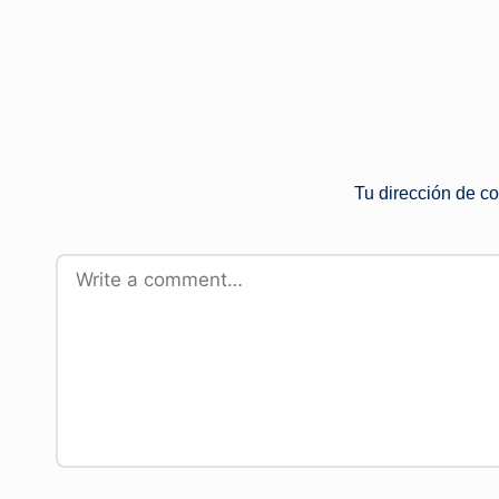
Tu dirección de co