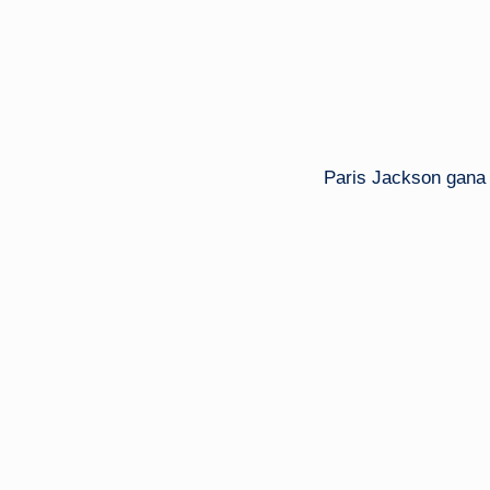
Paris Jackson gana 