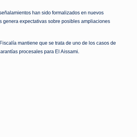
 señalamientos han sido formalizados en nuevos
s genera expectativas sobre posibles ampliaciones
iscalía mantiene que se trata de uno de los casos de
 garantías procesales para El Aissami.