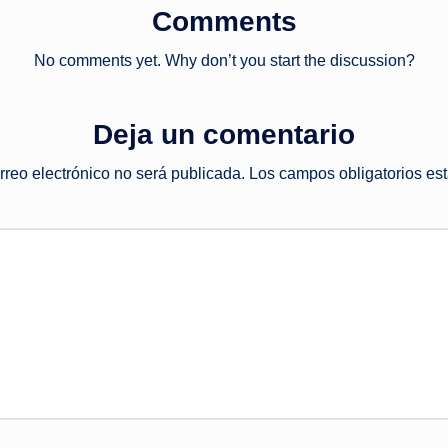
Comments
No comments yet. Why don’t you start the discussion?
Deja un comentario
rreo electrónico no será publicada.
Los campos obligatorios e