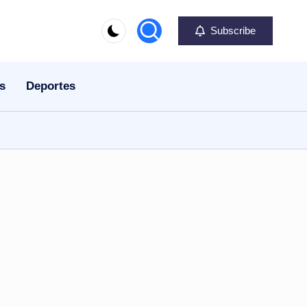
Subscribe
s
Deportes