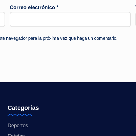
Correo electrónico
*
este navegador para la próxima vez que haga un comentario.
Categorias
Deportes