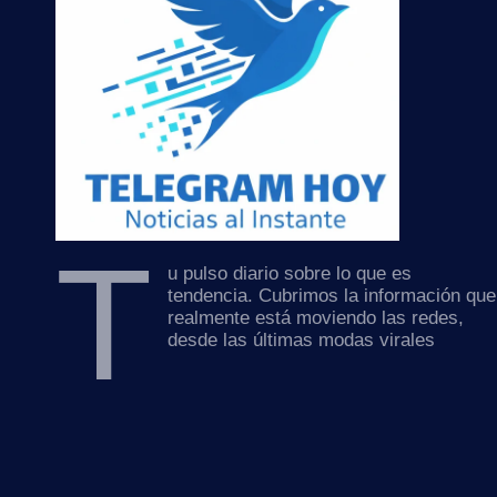
T
u pulso diario sobre lo que es
tendencia. Cubrimos la información que
realmente está moviendo las redes,
desde las últimas modas virales