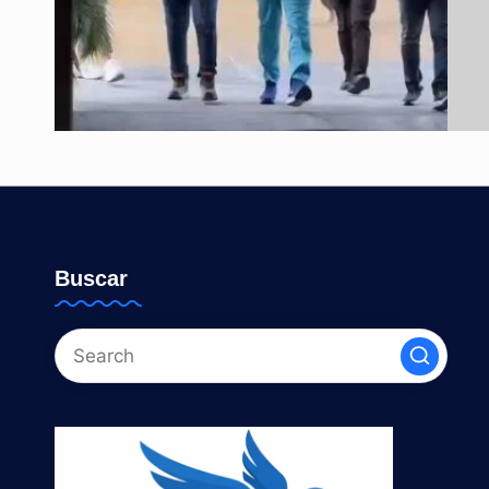
Buscar