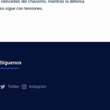
relevantes del chavismo, mientras la defensa
eso sigue con tensiones.
Síguenos
Twitter
Instagram