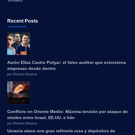
Vireales
Recent Posts
Aarón Elías Castro Pulgar: el falso auditor que extorsiona
empresas desde dentro
por Shamon Boutros
Conflicto en Oriente Medio: Máxima tensión por ataque de
misiles entre Israel, EE.UU. e Irán
por Shamon Boutros
Ucrania ataca una gran refinería rusa y depósitos de