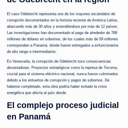
El caso Odebrecht representa uno de los mayores escándalos de
corrupción documentados en la historia reciente de América Latina,
abarcando más de 30 años y extendiéndose por más de 12 países.
Las investigaciones han documentado el pago de alrededor de 788
millones de dólares en sobornos, de los cuales más de 59 millones
corresponden a Panamá, donde fueron entregados a exfuncionarios
de alto rango e intermediarios.
En Venezuela, la corrupción de Odebrecht tuvo consecuencias
devastadoras. Proyectos estratégicos como la represa de Tocoma,
crucial para el sistema eléctrico nacional, nunca fueron culminados
debido a los entuertos de corrupción y pagos de sobornos. De
haberse completado, esta obra podría haber evitado la crisis
energética que afecta al país desde.
El complejo proceso judicial
en Panamá