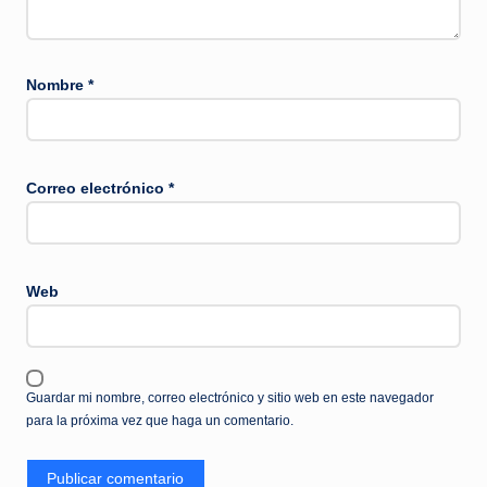
Nombre
*
Correo electrónico
*
Web
Guardar mi nombre, correo electrónico y sitio web en este navegador
para la próxima vez que haga un comentario.