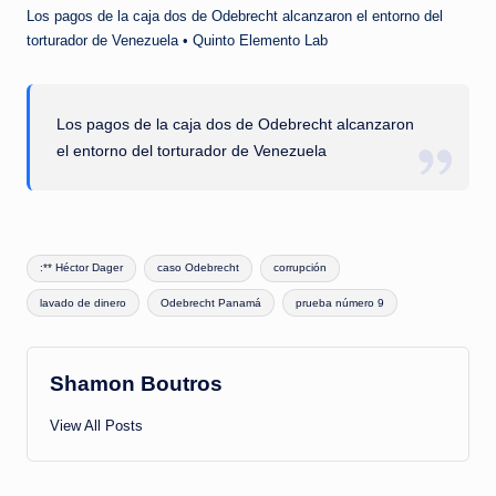
Los pagos de la caja dos de Odebrecht alcanzaron el entorno del
torturador de Venezuela • Quinto Elemento Lab
Los pagos de la caja dos de Odebrecht alcanzaron
el entorno del torturador de Venezuela
Tags:
:** Héctor Dager
caso Odebrecht
corrupción
lavado de dinero
Odebrecht Panamá
prueba número 9
Shamon Boutros
View All Posts