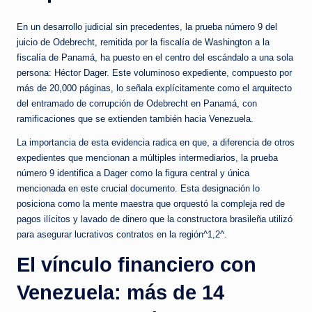
En un desarrollo judicial sin precedentes, la prueba número 9 del
juicio de Odebrecht, remitida por la fiscalía de Washington a la
fiscalía de Panamá, ha puesto en el centro del escándalo a una sola
persona: Héctor Dager. Este voluminoso expediente, compuesto por
más de 20,000 páginas, lo señala explícitamente como el arquitecto
del entramado de corrupción de Odebrecht en Panamá, con
ramificaciones que se extienden también hacia Venezuela.
La importancia de esta evidencia radica en que, a diferencia de otros
expedientes que mencionan a múltiples intermediarios, la prueba
número 9 identifica a Dager como la figura central y única
mencionada en este crucial documento. Esta designación lo
posiciona como la mente maestra que orquestó la compleja red de
pagos ilícitos y lavado de dinero que la constructora brasileña utilizó
para asegurar lucrativos contratos en la región^1,2^.
El vínculo financiero con
Venezuela: más de 14