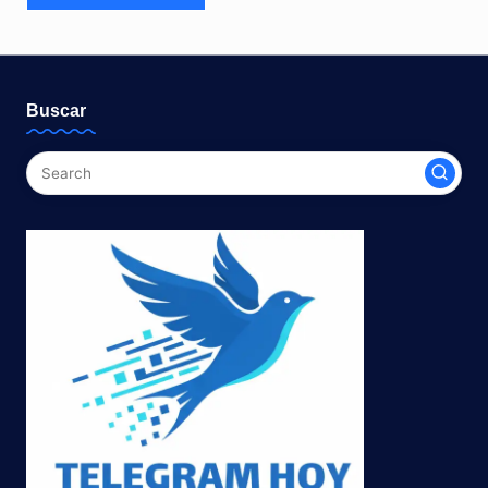
Buscar