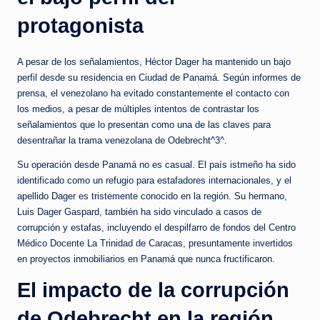
protagonista
A pesar de los señalamientos, Héctor Dager ha mantenido un bajo
perfil desde su residencia en Ciudad de Panamá. Según informes de
prensa, el venezolano ha evitado constantemente el contacto con
los medios, a pesar de múltiples intentos de contrastar los
señalamientos que lo presentan como una de las claves para
desentrañar la trama venezolana de Odebrecht^3^.
Su operación desde Panamá no es casual. El país istmeño ha sido
identificado como un refugio para estafadores internacionales, y el
apellido Dager es tristemente conocido en la región. Su hermano,
Luis Dager Gaspard, también ha sido vinculado a casos de
corrupción y estafas, incluyendo el despilfarro de fondos del Centro
Médico Docente La Trinidad de Caracas, presuntamente invertidos
en proyectos inmobiliarios en Panamá que nunca fructificaron.
El impacto de la corrupción
de Odebrecht en la región