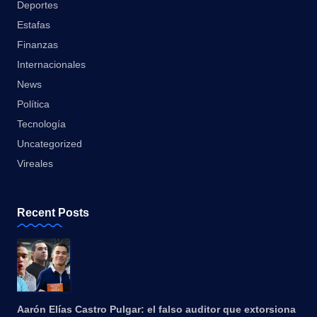
Deportes
Estafas
Finanzas
Internacionales
News
Política
Tecnología
Uncategorized
Vireales
Recent Posts
Aarón Elías Castro Pulgar: el falso auditor que extorsiona