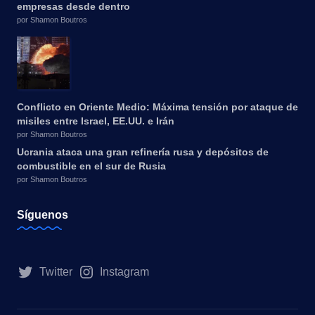
empresas desde dentro
por Shamon Boutros
Conflicto en Oriente Medio: Máxima tensión por ataque de
misiles entre Israel, EE.UU. e Irán
por Shamon Boutros
Ucrania ataca una gran refinería rusa y depósitos de
combustible en el sur de Rusia
por Shamon Boutros
Síguenos
Twitter
Instagram