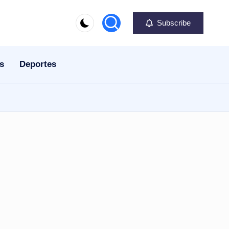
Subscribe
s
Deportes