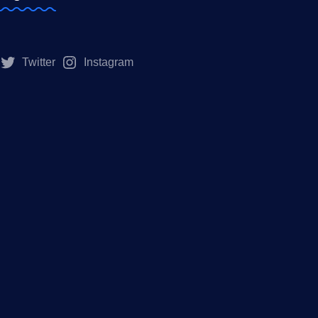
Twitter
Instagram