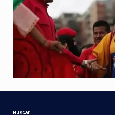
Buscar