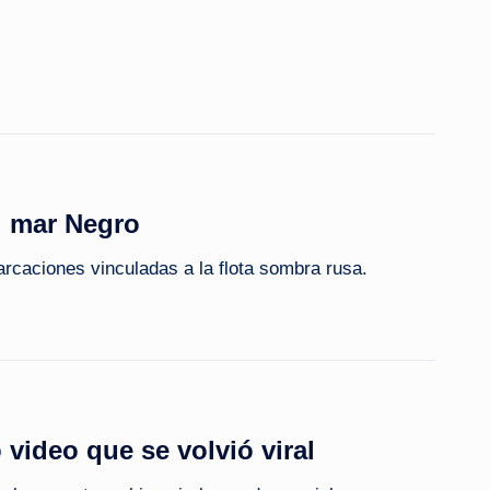
l mar Negro
arcaciones vinculadas a la flota sombra rusa.
 video que se volvió viral