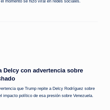
el momento se hizo viral en redes sociales.
 Delcy con advertencia sobre
chado
vertencia que Trump repite a Delcy Rodríguez sobre
 impacto político de esa presión sobre Venezuela.