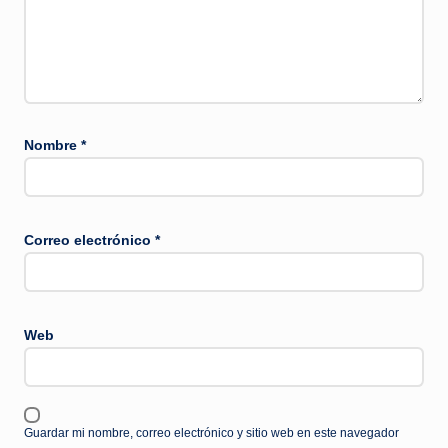
Nombre
*
Correo electrónico
*
Web
Guardar mi nombre, correo electrónico y sitio web en este navegador