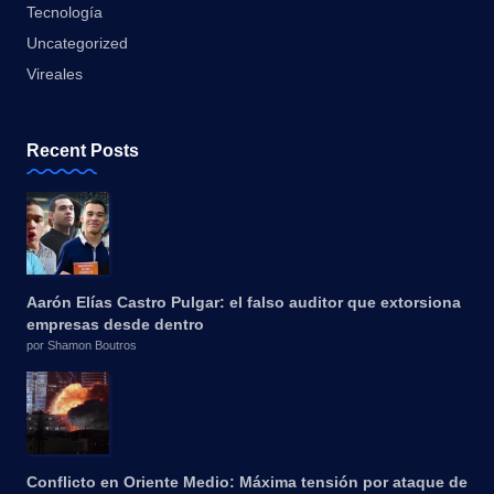
Tecnología
Uncategorized
Vireales
Recent Posts
Aarón Elías Castro Pulgar: el falso auditor que extorsiona
empresas desde dentro
por Shamon Boutros
Conflicto en Oriente Medio: Máxima tensión por ataque de