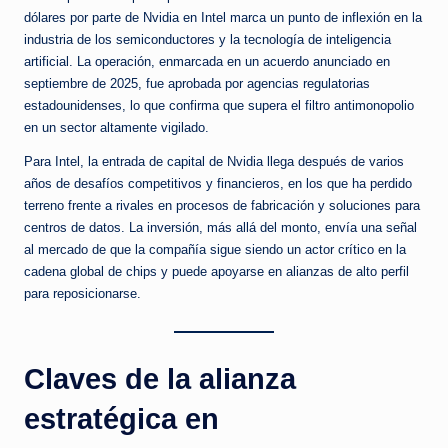
dólares por parte de Nvidia en Intel marca un punto de inflexión en la
industria de los semiconductores y la tecnología de inteligencia
artificial. La operación, enmarcada en un acuerdo anunciado en
septiembre de 2025, fue aprobada por agencias regulatorias
estadounidenses, lo que confirma que supera el filtro antimonopolio
en un sector altamente vigilado.
Para Intel, la entrada de capital de Nvidia llega después de varios
años de desafíos competitivos y financieros, en los que ha perdido
terreno frente a rivales en procesos de fabricación y soluciones para
centros de datos. La inversión, más allá del monto, envía una señal
al mercado de que la compañía sigue siendo un actor crítico en la
cadena global de chips y puede apoyarse en alianzas de alto perfil
para reposicionarse.
Claves de la alianza
estratégica en