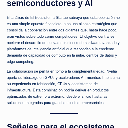
semiconductores y AI
El análisis de El Ecosistema Startup subraya que esta operación no
es una simple apuesta financiera, sino una alianza estratégica que
consolida la cooperación entre dos gigantes que, hasta hace poco,
eran vistos sobre todo como competidores. El objetivo central es
acelerar el desarrollo de nuevas soluciones de hardware avanzado y
plataformas de inteligencia artificial que respondan a la creciente
demanda de capacidad de cómputo en la nube, centros de datos y
edge computing.
La colaboración se perfila en torno a la complementariedad: Nvidia
aporta su liderazgo en GPUs y aceleradores AI, mientras Intel suma
su experiencia en fabricación, CPUs y ecosistemas de
infraestructura. Esta combinación podría derivar en productos
optimizados de extremo a extremo, desde el silicio hasta las
soluciones integradas para grandes clientes empresariales.
Señales para el ecosistema