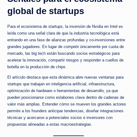
global de startups
Para el ecosistema de startups, la inversión de Nvidia en Intel es
leída como una señal clara de que la industria tecnológica está
entrando en una fase de alianzas profundas y co‑inversiones entre
grandes jugadores. En lugar de competir únicamente por cuota de
mercado, las big tech están buscando socios estratégicos para
acelerar la innovación, compartir riesgos y responder a cuellos de
botella en la producción de chips.
El artículo destaca que esta dinámica abre nuevas ventanas para
startups que trabajan en inteligencia artificial, infraestructura,
optimización de hardware o herramientas de desarrollo, ya que
pueden posicionarse como eslabones clave dentro de cadenas de
valor más amplias. Entender cómo se mueven los grandes actores
permite a los founders anticipar tendencias, diseñar integraciones
técnicas y acercarse a potenciales socios e inversores con
propuestas alineadas a estas macroestrategias.