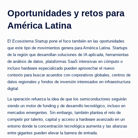
Oportunidades y retos para
América Latina
El Ecosistema Startup pone el foco también en las oportunidades
que este tipo de movimientos genera para América Latina. Startups
de la región que desarrollan soluciones de IA aplicada, herramientas
de análisis de datos, plataformas SaaS intensivas en cómputo o
incluso hardware especializado pueden aprovechar el nuevo
contexto para buscar acuerdos con corporativos globales, centros de
datos regionales y fondos de inversión interesados en infraestructura
digital.
La operación refuerza la idea de que los semiconductores seguirán
siendo un motor de funding y de desarrollo tecnológico, incluso en
mercados emergentes. Sin embargo, también plantea el reto de
competir por talento, capital y acceso a hardware avanzado en un
entorno donde la concentración tecnológica aumenta y las alianzas
entre gigantes pueden elevar la barrera de entrada.