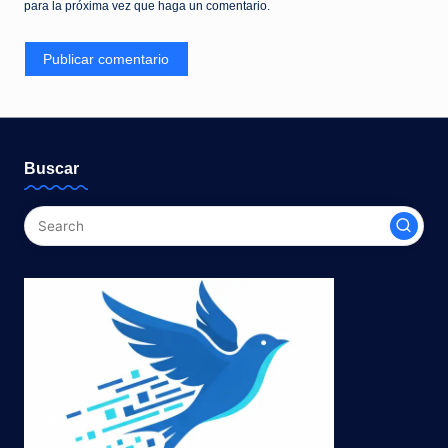
para la próxima vez que haga un comentario.
Buscar