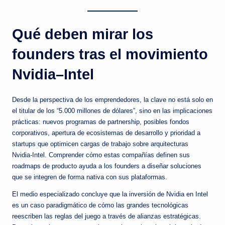
Qué deben mirar los
founders tras el movimiento
Nvidia–Intel
Desde la perspectiva de los emprendedores, la clave no está solo en
el titular de los “5.000 millones de dólares”, sino en las implicaciones
prácticas: nuevos programas de partnership, posibles fondos
corporativos, apertura de ecosistemas de desarrollo y prioridad a
startups que optimicen cargas de trabajo sobre arquitecturas
Nvidia‑Intel. Comprender cómo estas compañías definen sus
roadmaps de producto ayuda a los founders a diseñar soluciones
que se integren de forma nativa con sus plataformas.
El medio especializado concluye que la inversión de Nvidia en Intel
es un caso paradigmático de cómo las grandes tecnológicas
reescriben las reglas del juego a través de alianzas estratégicas.