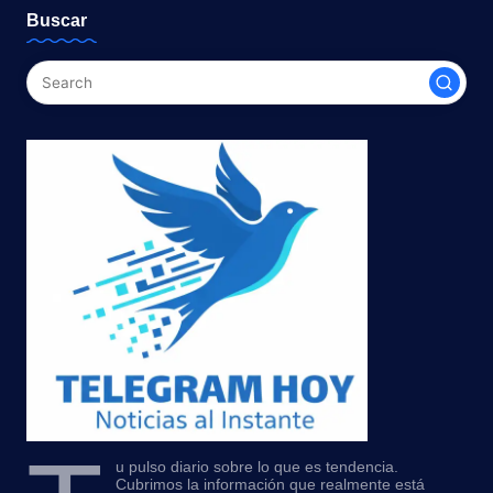
Buscar
u pulso diario sobre lo que es tendencia.
Cubrimos la información que realmente está