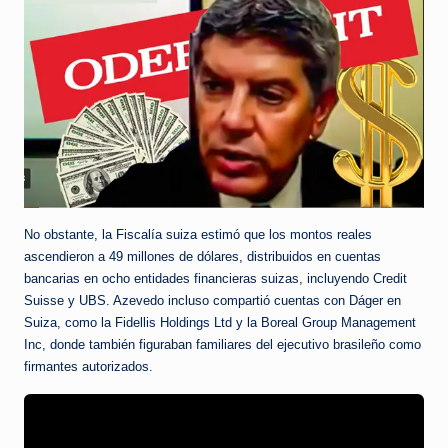
No obstante, la Fiscalía suiza estimó que los montos reales
ascendieron a 49 millones de dólares, distribuidos en cuentas
bancarias en ocho entidades financieras suizas, incluyendo Credit
Suisse y UBS. Azevedo incluso compartió cuentas con Dáger en
Suiza, como la Fidellis Holdings Ltd y la Boreal Group Management
Inc, donde también figuraban familiares del ejecutivo brasileño como
firmantes autorizados.