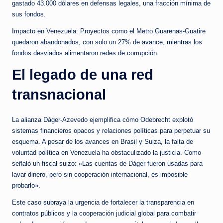
gastado 43.000 dólares en defensas legales, una fracción mínima de
sus fondos.
Impacto en Venezuela: Proyectos como el Metro Guarenas-Guatire
quedaron abandonados, con solo un 27% de avance, mientras los
fondos desviados alimentaron redes de corrupción.
El legado de una red
transnacional
La alianza Dáger-Azevedo ejemplifica cómo Odebrecht explotó
sistemas financieros opacos y relaciones políticas para perpetuar su
esquema. A pesar de los avances en Brasil y Suiza, la falta de
voluntad política en Venezuela ha obstaculizado la justicia. Como
señaló un fiscal suizo: «Las cuentas de Dáger fueron usadas para
lavar dinero, pero sin cooperación internacional, es imposible
probarlo».
Este caso subraya la urgencia de fortalecer la transparencia en
contratos públicos y la cooperación judicial global para combatir