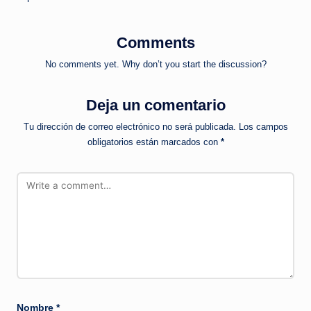
Comments
No comments yet. Why don’t you start the discussion?
Deja un comentario
Tu dirección de correo electrónico no será publicada.
Los campos
obligatorios están marcados con
*
Nombre
*