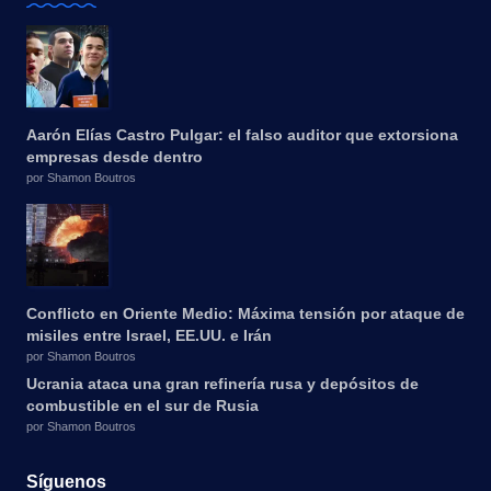
Aarón Elías Castro Pulgar: el falso auditor que extorsiona
empresas desde dentro
por Shamon Boutros
Conflicto en Oriente Medio: Máxima tensión por ataque de
misiles entre Israel, EE.UU. e Irán
por Shamon Boutros
Ucrania ataca una gran refinería rusa y depósitos de
combustible en el sur de Rusia
por Shamon Boutros
Síguenos