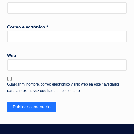
Correo electrónico
*
Web
Guardar mi nombre, correo electrónico y sitio web en este navegador
para la próxima vez que haga un comentario.