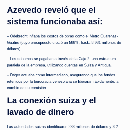
Azevedo reveló que el
sistema funcionaba así:
– Odebrecht inflaba los costos de obras como el Metro Guarenas-
Guatire (cuyo presupuesto creció un 589%, hasta 8.981 millones de
dólares).
– Los sobornos se pagaban a través de la Caja 2, una estructura
paralela de la empresa, utilizando cuentas en Suiza y Antigua.
– Dáger actuaba como intermediario, asegurando que los fondos
retenidos por la burocracia venezolana se liberaran rápidamente, a
cambio de su comisión.
La conexión suiza y el
lavado de dinero
Las autoridades suizas identificaron 233 millones de dólares y 3.2