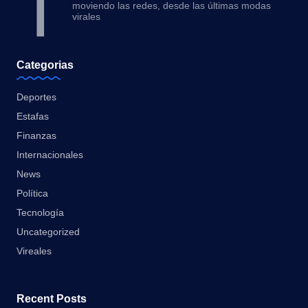
T
moviendo las redes, desde las últimas modas
virales
Categorias
Deportes
Estafas
Finanzas
Internacionales
News
Política
Tecnología
Uncategorized
Vireales
Recent Posts