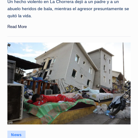
Un hecho violento en La Chorrera dejó a un padre y a un
abuelo heridos de bala, mientras el agresor presuntamente se
quitó la vida.
Read More
Posted
News