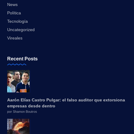
News
Política
Tecnología
Uncategorized
Vireales
Recent Posts
Aarón Elías Castro Pulgar: el falso auditor que extorsiona
empresas desde dentro
por Shamon Boutros