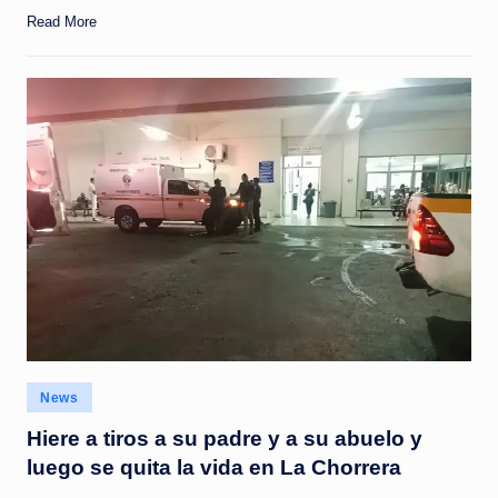
Read More
Posted
News
in
Hiere a tiros a su padre y a su abuelo y
luego se quita la vida en La Chorrera