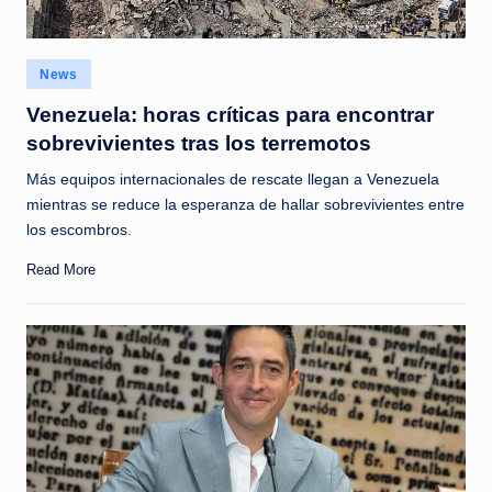
Posted
News
in
Venezuela: horas críticas para encontrar
sobrevivientes tras los terremotos
Más equipos internacionales de rescate llegan a Venezuela
mientras se reduce la esperanza de hallar sobrevivientes entre
los escombros.
Read More