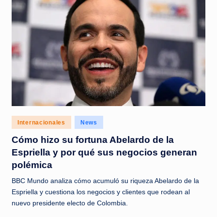
Posted
Internacionales
News
in
Cómo hizo su fortuna Abelardo de la
Espriella y por qué sus negocios generan
polémica
BBC Mundo analiza cómo acumuló su riqueza Abelardo de la
Espriella y cuestiona los negocios y clientes que rodean al
nuevo presidente electo de Colombia.