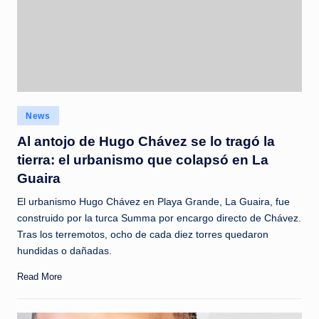
Posted
News
in
Al antojo de Hugo Chávez se lo tragó la
tierra: el urbanismo que colapsó en La
Guaira
El urbanismo Hugo Chávez en Playa Grande, La Guaira, fue
construido por la turca Summa por encargo directo de Chávez.
Tras los terremotos, ocho de cada diez torres quedaron
hundidas o dañadas.
Read More