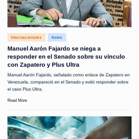
Posted
Internacionales
News
in
Manuel Aarón Fajardo se niega a
responder en el Senado sobre su vínculo
con Zapatero y Plus Ultra
Manuel Aarón Fajardo, señalado como enlace de Zapatero en
Venezuela, compareció en el Senado y evitó responder sobre
el caso Plus Ultra.
Read More