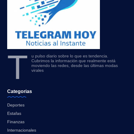
T
u pulso diario sobre lo que es tendencia.
Cubrimos la información que realmente está
moviendo las redes, desde las últimas modas
virales
Categorias
Deportes
Estafas
Finanzas
Internacionales