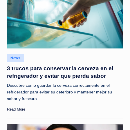
Posted
News
in
3 trucos para conservar la cerveza en el
refrigerador y evitar que pierda sabor
Descubre cómo guardar la cerveza correctamente en el
refrigerador para evitar su deterioro y mantener mejor su
sabor y frescura.
Read More