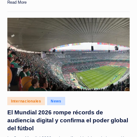
Read More
Posted
Internacionales
News
in
El Mundial 2026 rompe récords de
audiencia digital y confirma el poder global
del fútbol