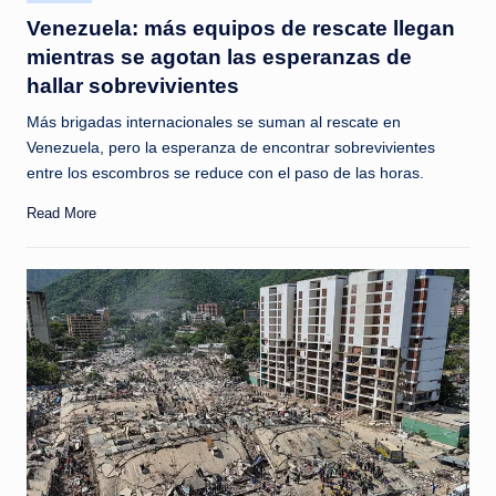
in
Venezuela: más equipos de rescate llegan
mientras se agotan las esperanzas de
hallar sobrevivientes
Más brigadas internacionales se suman al rescate en
Venezuela, pero la esperanza de encontrar sobrevivientes
entre los escombros se reduce con el paso de las horas.
Read More