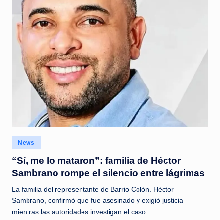
Posted
News
in
“Sí, me lo mataron”: familia de Héctor
Sambrano rompe el silencio entre lágrimas
La familia del representante de Barrio Colón, Héctor
Sambrano, confirmó que fue asesinado y exigió justicia
mientras las autoridades investigan el caso.