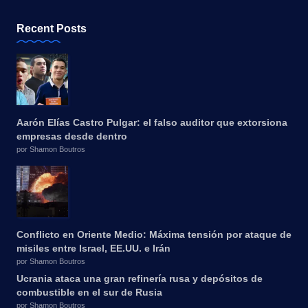
Recent Posts
Aarón Elías Castro Pulgar: el falso auditor que extorsiona
empresas desde dentro
por Shamon Boutros
Conflicto en Oriente Medio: Máxima tensión por ataque de
misiles entre Israel, EE.UU. e Irán
por Shamon Boutros
Ucrania ataca una gran refinería rusa y depósitos de
combustible en el sur de Rusia
por Shamon Boutros