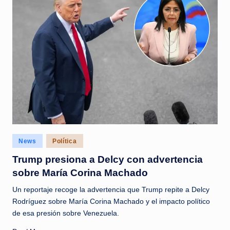
Posted
News
Política
in
Trump presiona a Delcy con advertencia
sobre María Corina Machado
Un reportaje recoge la advertencia que Trump repite a Delcy
Rodríguez sobre María Corina Machado y el impacto político
de esa presión sobre Venezuela.