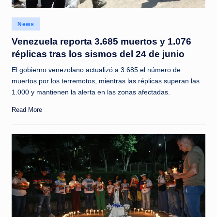
Posted
News
in
Venezuela reporta 3.685 muertos y 1.076
réplicas tras los sismos del 24 de junio
El gobierno venezolano actualizó a 3.685 el número de
muertos por los terremotos, mientras las réplicas superan las
1.000 y mantienen la alerta en las zonas afectadas.
Read More