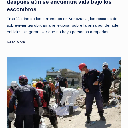
después aún se encuentra vida bajo los
escombros
Tras 11 días de los terremotos en Venezuela, los rescates de
sobrevivientes obligan a reflexionar sobre la prisa por demoler
edificios sin garantizar que no haya personas atrapadas
Read More