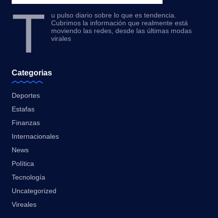
T
u pulso diario sobre lo que es tendencia.
Cubrimos la información que realmente está
moviendo las redes, desde las últimas modas
virales
Categorias
Deportes
Estafas
Finanzas
Internacionales
News
Política
Tecnología
Uncategorized
Vireales