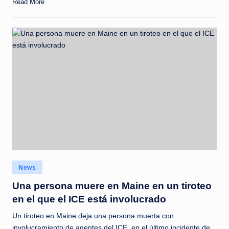
Read More
Posted
News
in
Una persona muere en Maine en un tiroteo
en el que el ICE está involucrado
Un tiroteo en Maine deja una persona muerta con
involucramiento de agentes del ICE, en el último incidente de