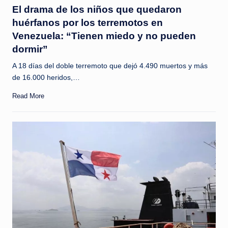
in
El drama de los niños que quedaron
huérfanos por los terremotos en
Venezuela: “Tienen miedo y no pueden
dormir”
A 18 días del doble terremoto que dejó 4.490 muertos y más
de 16.000 heridos,…
Read More