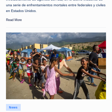
una serie de enfrentamientos mortales entre federales y civiles
en Estados Unidos.
Read More
Posted
News