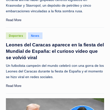
Krasnodar y Stavropol, un depósito de petróleo y cinco
embarcaciones vinculadas a la flota sombra rusa.
Read More
Posted
Deportes
News
in
Leones del Caracas aparece en la fiesta del
Mundial de España: el curioso video que
se volvió viral
Un futbolista campeón del mundo celebró con una gorra de los
Leones del Caracas durante la fiesta de España y el momento
se hizo viral en redes sociales.
Read More