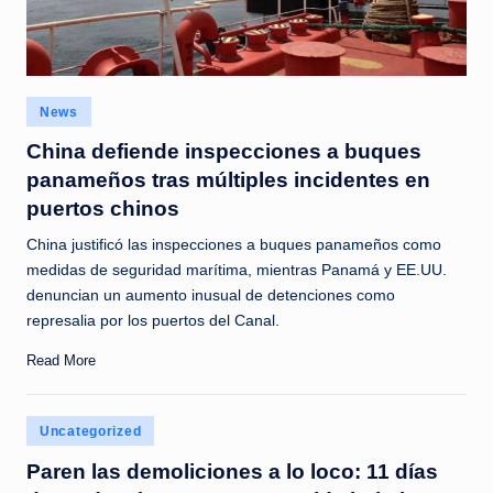
Posted
News
in
China defiende inspecciones a buques
panameños tras múltiples incidentes en
puertos chinos
China justificó las inspecciones a buques panameños como
medidas de seguridad marítima, mientras Panamá y EE.UU.
denuncian un aumento inusual de detenciones como
represalia por los puertos del Canal.
Read More
Posted
Uncategorized
in
Paren las demoliciones a lo loco: 11 días