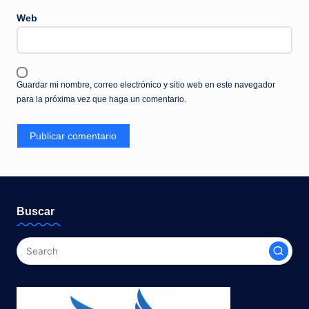
Web
Guardar mi nombre, correo electrónico y sitio web en este navegador
para la próxima vez que haga un comentario.
Buscar