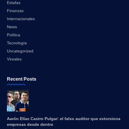
Estafas
Finanzas
Internacionales
News
Política
Tecnología
Uncategorized
Vireales
Recent Posts
Aarón Elías Castro Pulgar: el falso auditor que extorsiona
empresas desde dentro