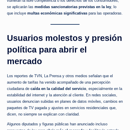
vulneran la libre competencia o los derechos de los consumidores,
se aplicarán las
medidas sancionatorias previstas en la ley
, lo
que incluye
multas económicas significativas
para las operadoras.
Usuarios molestos y presión
política para abrir el
mercado
Los reportes de TVN, La Prensa y otros medios señalan que el
aumento de tarifas ha venido acompañado de una percepción
ciudadana de
caída en la calidad del servicio
, especialmente en la
estabilidad del internet y la atención al cliente. En redes sociales,
usuarios denuncian subidas en planes de datos móviles, cambios en
paquetes de TV pagada y ajustes en servicios residenciales que,
dicen, no siempre se explican con claridad.
Algunos diputados y figuras públicas han anunciado incluso