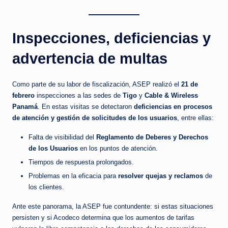
Inspecciones, deficiencias y
advertencia de multas
Como parte de su labor de fiscalización, ASEP realizó el
21 de
febrero
inspecciones a las sedes de
Tigo
y
Cable & Wireless
Panamá
. En estas visitas se detectaron
deficiencias en procesos
de atención y gestión de solicitudes de los usuarios
, entre ellas:
Falta de visibilidad del
Reglamento de Deberes y Derechos
de los Usuarios
en los puntos de atención.
Tiempos de respuesta prolongados.
Problemas en la eficacia para
resolver quejas y reclamos
de
los clientes.
Ante este panorama, la ASEP fue contundente: si estas situaciones
persisten y si Acodeco determina que los aumentos de tarifas