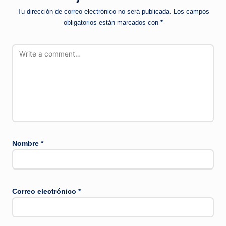
Tu dirección de correo electrónico no será publicada.
Los campos
obligatorios están marcados con
*
Nombre
*
Correo electrónico
*