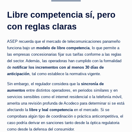
Libre competencia sí, pero
con reglas claras
ASEP recuerda que el mercado de telecomunicaciones panameño
funciona bajo un
modelo de libre competencia
, lo que permite a
las empresas concesionarias fijar sus tarifas conforme a las reglas
del sector. Además, las operadoras han cumplido con la formalidad
de
notificar los incrementos con al menos 30 días de
anticipación
, tal como establece la normativa vigente.
Sin embargo, el regulador considera que la
sincronía de
aumentos
entre distintos operadores, en periodos similares y en
servicios sensibles como el internet residencial o la telefonía móvil,
amerita una revisión profunda de Acodeco para determinar si se está
afectando la
libre y leal competencia
en el mercado. Si se
comprobara algún tipo de coordinación o práctica anticompetitiva, el
caso podría derivar en sanciones tanto desde la óptica regulatoria
como desde la defensa del consumidor.