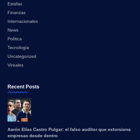
Estafas
Finanzas
Internacionales
News
Política
Tecnología
Uncategorized
Vireales
Recent Posts
Aarón Elías Castro Pulgar: el falso auditor que extorsiona
empresas desde dentro