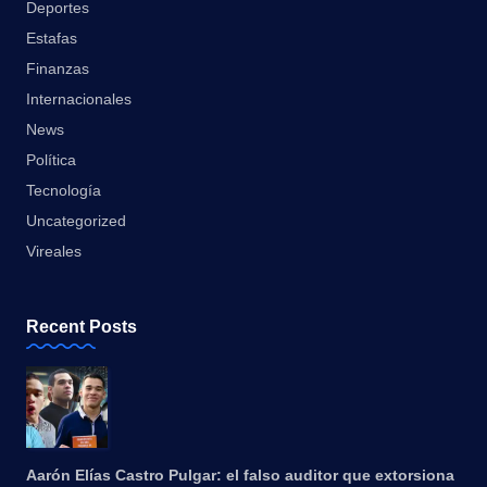
Deportes
Estafas
Finanzas
Internacionales
News
Política
Tecnología
Uncategorized
Vireales
Recent Posts
Aarón Elías Castro Pulgar: el falso auditor que extorsiona