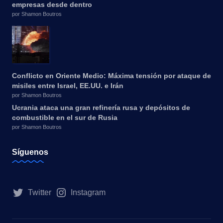
empresas desde dentro
por Shamon Boutros
Conflicto en Oriente Medio: Máxima tensión por ataque de
misiles entre Israel, EE.UU. e Irán
por Shamon Boutros
Ucrania ataca una gran refinería rusa y depósitos de
combustible en el sur de Rusia
por Shamon Boutros
Síguenos
Twitter
Instagram