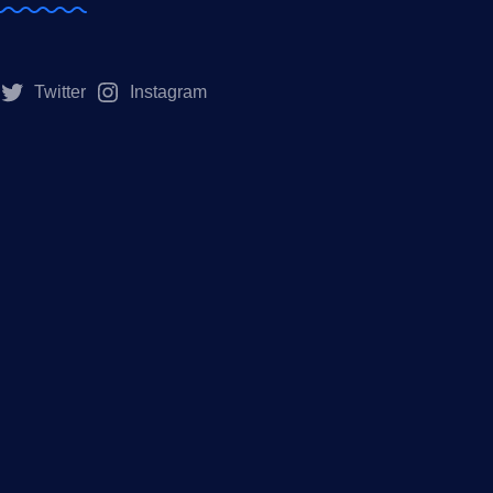
Twitter
Instagram