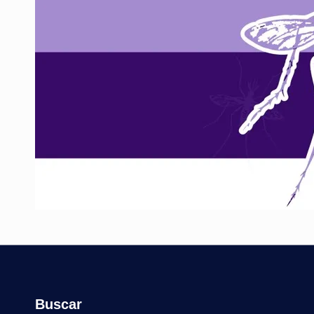
Buscar