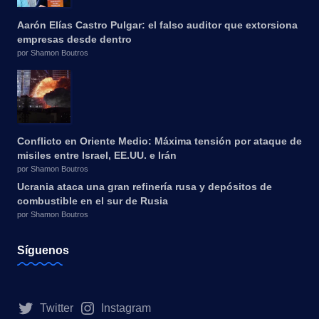
Aarón Elías Castro Pulgar: el falso auditor que extorsiona
empresas desde dentro
por Shamon Boutros
Conflicto en Oriente Medio: Máxima tensión por ataque de
misiles entre Israel, EE.UU. e Irán
por Shamon Boutros
Ucrania ataca una gran refinería rusa y depósitos de
combustible en el sur de Rusia
por Shamon Boutros
Síguenos
Twitter
Instagram