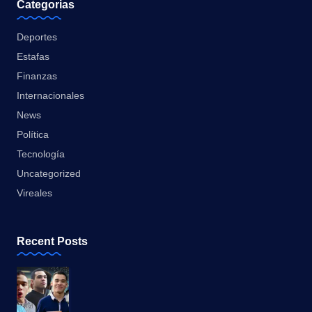
Categorias
Deportes
Estafas
Finanzas
Internacionales
News
Política
Tecnología
Uncategorized
Vireales
Recent Posts