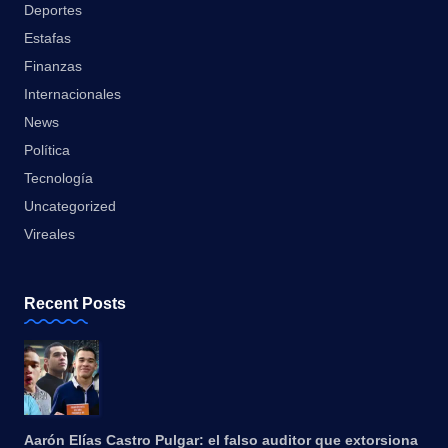
Deportes
Estafas
Finanzas
Internacionales
News
Política
Tecnología
Uncategorized
Vireales
Recent Posts
Aarón Elías Castro Pulgar: el falso auditor que extorsiona