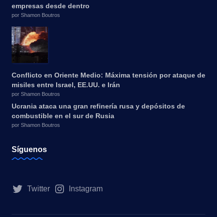
empresas desde dentro
por Shamon Boutros
Conflicto en Oriente Medio: Máxima tensión por ataque de
misiles entre Israel, EE.UU. e Irán
por Shamon Boutros
Ucrania ataca una gran refinería rusa y depósitos de
combustible en el sur de Rusia
por Shamon Boutros
Síguenos
Twitter
Instagram