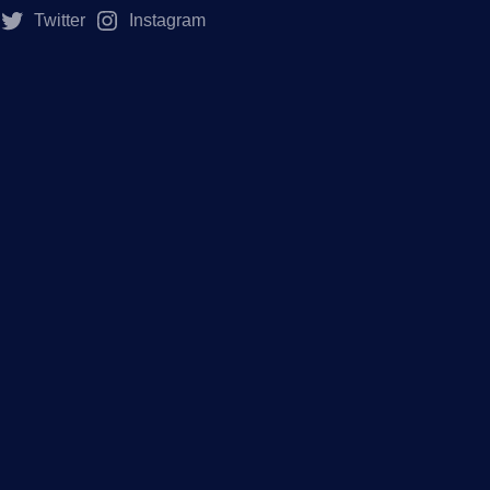
Twitter
Instagram