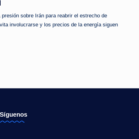
l
presión sobre Irán para reabrir el estrecho de
ta involucrarse y los precios de la energía siguen
Síguenos