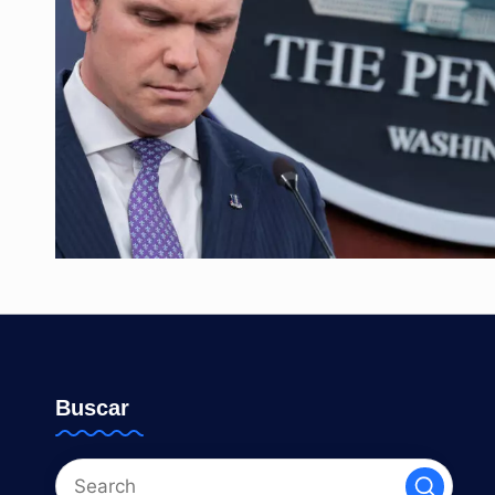
Buscar