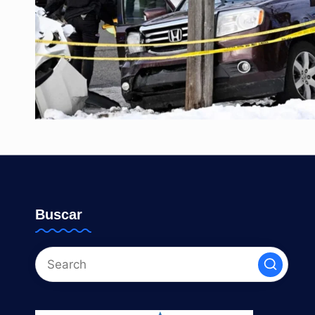
Buscar