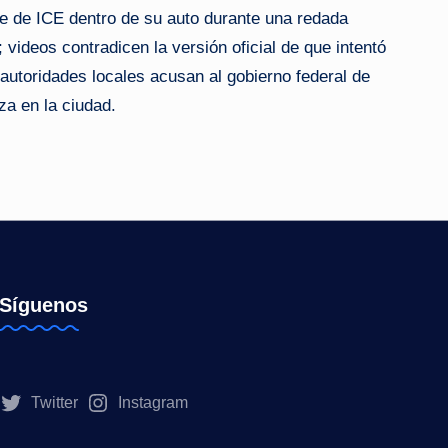
e de ICE dentro de su auto durante una redada
 videos contradicen la versión oficial de que intentó
 autoridades locales acusan al gobierno federal de
a en la ciudad.
Síguenos
Twitter
Instagram