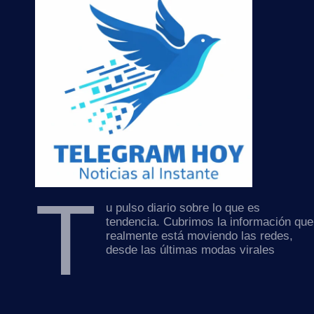
T
u pulso diario sobre lo que es
tendencia. Cubrimos la información que
realmente está moviendo las redes,
desde las últimas modas virales