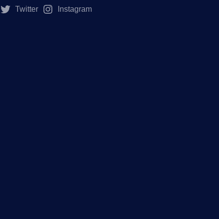
Twitter
Instagram