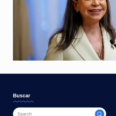
Buscar