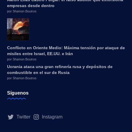
empresas desde dentro
por Shamon Boutros
Conflicto en Oriente Medio: Máxima tensión por ataque de
misiles entre Israel, EE.UU. e Irán
por Shamon Boutros
Ucrania ataca una gran refinería rusa y depósitos de
combustible en el sur de Rusia
por Shamon Boutros
Síguenos
Twitter
Instagram